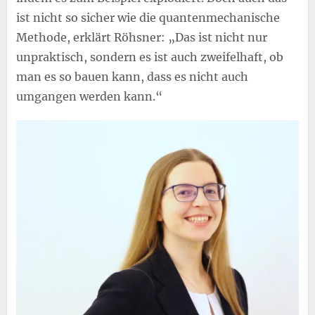
ist nicht so sicher wie die quantenmechanische
Methode, erklärt Röhsner: „Das ist nicht nur
unpraktisch, sondern es ist auch zweifelhaft, ob
man es so bauen kann, dass es nicht auch
umgangen werden kann.“