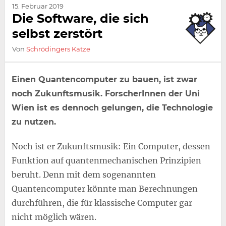
15. Februar 2019
Die Software, die sich
selbst zerstört
Von
Schrödingers Katze
Einen Quantencomputer zu bauen, ist zwar
noch Zukunftsmusik. ForscherInnen der Uni
Wien ist es dennoch gelungen, die Technologie
zu nutzen.
Noch ist er Zukunftsmusik: Ein Computer, dessen
Funktion auf quantenmechanischen Prinzipien
beruht. Denn mit dem sogenannten
Quantencomputer könnte man Berechnungen
durchführen, die für klassische Computer gar
nicht möglich wären.