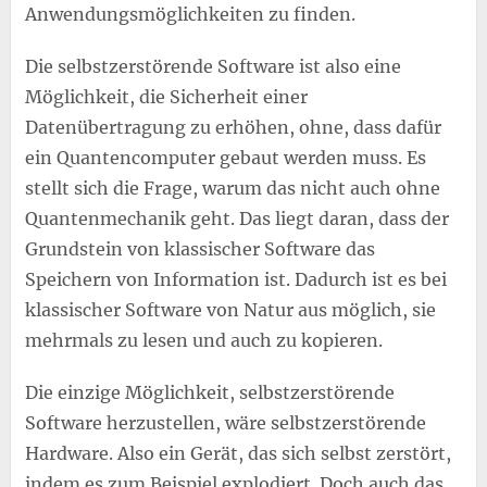
Anwendungsmöglichkeiten zu finden.
Die selbstzerstörende Software ist also eine
Möglichkeit, die Sicherheit einer
Datenübertragung zu erhöhen, ohne, dass dafür
ein Quantencomputer gebaut werden muss. Es
stellt sich die Frage, warum das nicht auch ohne
Quantenmechanik geht. Das liegt daran, dass der
Grundstein von klassischer Software das
Speichern von Information ist. Dadurch ist es bei
klassischer Software von Natur aus möglich, sie
mehrmals zu lesen und auch zu kopieren.
Die einzige Möglichkeit, selbstzerstörende
Software herzustellen, wäre selbstzerstörende
Hardware. Also ein Gerät, das sich selbst zerstört,
indem es zum Beispiel explodiert. Doch auch das