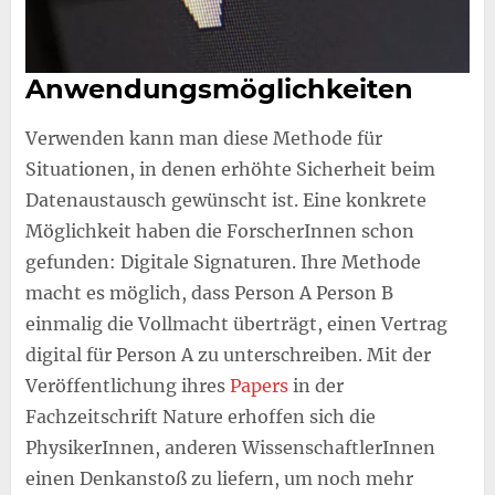
Anwendungsmöglichkeiten
Verwenden kann man diese Methode für
Situationen, in denen erhöhte Sicherheit beim
Datenaustausch gewünscht ist. Eine konkrete
Möglichkeit haben die ForscherInnen schon
gefunden: Digitale Signaturen. Ihre Methode
macht es möglich, dass Person A Person B
einmalig die Vollmacht überträgt, einen Vertrag
digital für Person A zu unterschreiben. Mit der
Veröffentlichung ihres
Papers
in der
Fachzeitschrift Nature erhoffen sich die
PhysikerInnen, anderen WissenschaftlerInnen
einen Denkanstoß zu liefern, um noch mehr