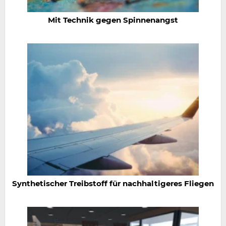
Mit Technik gegen Spinnenangst
Synthetischer Treibstoff für nachhaltigeres Fliegen