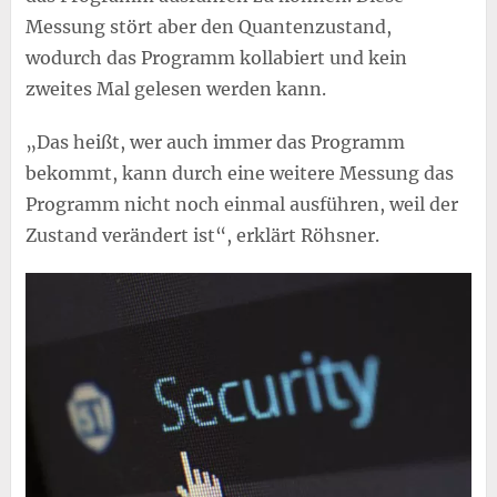
Messung stört aber den Quantenzustand,
wodurch das Programm kollabiert und kein
zweites Mal gelesen werden kann.
„Das heißt, wer auch immer das Programm
bekommt, kann durch eine weitere Messung das
Programm nicht noch einmal ausführen, weil der
Zustand verändert ist“, erklärt Röhsner.