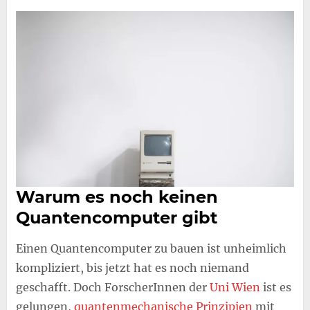
Warum es noch keinen
Quantencomputer gibt
Einen Quantencomputer zu bauen ist unheimlich
kompliziert, bis jetzt hat es noch niemand
geschafft. Doch ForscherInnen der
Uni Wien
ist es
gelungen,
quantenmechanische Prinzipien
mit