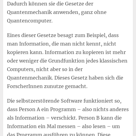
Dadurch können sie die Gesetze der
Quantenmechanik anwenden, ganz ohne
Quantencomputer.
Eines dieser Gesetze besagt zum Beispiel, dass
man Information, die man nicht kennt, nicht
kopieren kann. Information zu kopieren ist mehr
oder weniger die Grundfunktion jedes klassischen
Computers, nicht aber so in der
Quantenmechanik. Dieses Gesetz haben sich die
ForscherInnen zunutze gemacht.
Die selbstzerstörende Software funktioniert so,
dass Person A ein Programm – also nichts anderes
als Information – verschickt. Person B kann die
Information ein Mal messen – also lesen – um
das Programm ausführen zu können. Diese