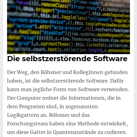
Die selbstzerstörende Software
Der Weg, den Röhsner und KollegInnen gefunden
haben, ist die selbstzerstörende Software. Dafür
kann man jegliche Form von Software verwenden.
Der Computer ordnet die Informationen, die in
dem Programm sind, in sogenannten
Logikgattern an. Röhsner und das
Forschungsteam haben eine Methode entwickelt,
um diese Gatter in Quantenzustände zu codieren.