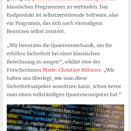
klassischen Programmen zu verbinden. Das
Endprodukt ist selbstzerstörende Software, also
ein Programm, das sich nach einmaligem
Benutzen selbst zerstört.
„Wir benutzen die Quantenmechanik, um für
erhöhte Sicherheit bei einer klassischen
Berechnung zu sorgen“, erklärt eine der
ForscherInnen
Marie-Christine Röhsner
. „Wir
haben uns überlegt, wie man diese
Sicherheitsaspekte ausnützen kann, schon bevor
man einen vollständigen Quantencomputer hat.“