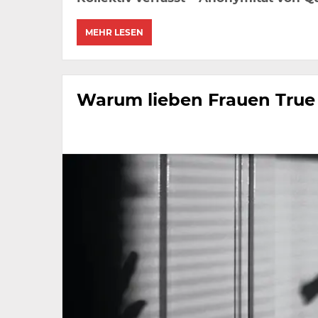
MEHR LESEN
Warum lieben Frauen True