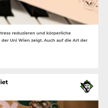
tress reduzieren und körperliche
der Uni Wien zeigt. Auch auf die Art der
iet