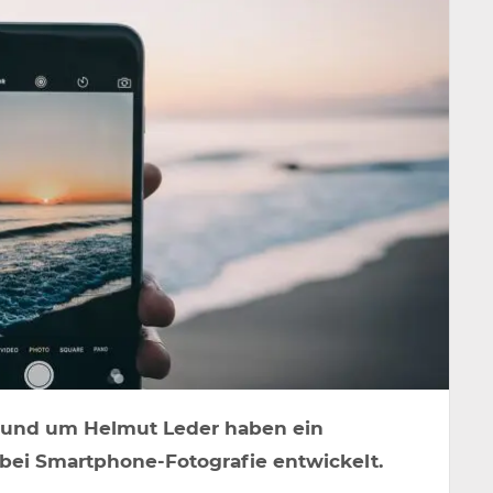
 rund um Helmut Leder haben ein
 bei Smartphone-Fotografie entwickelt.