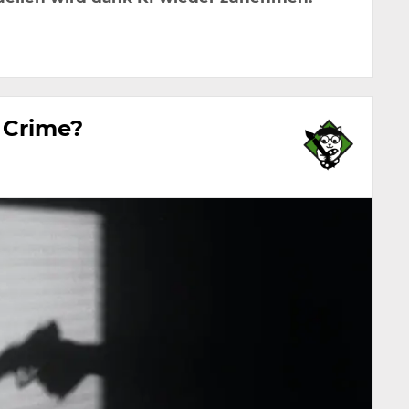
 Crime?