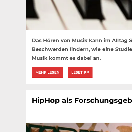
Das Hören von Musik kann im Alltag S
Beschwerden lindern, wie eine Studie 
Musik kommt es dabei an.
MEHR LESEN
LESETIPP
HipHop als Forschungsgeb