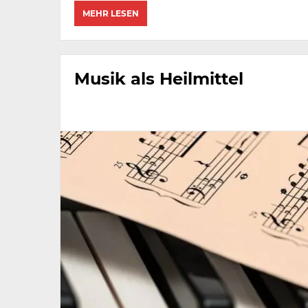
MEHR LESEN
Musik als Heilmittel