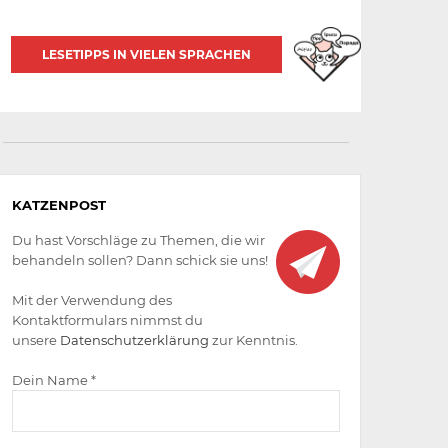
LESETIPPS IN VIELEN SPRACHEN
Aktiv
KATZENPOST
werden
Du hast Vorschläge zu Themen, die wir
behandeln sollen? Dann schick sie uns!
Mit der Verwendung des
Kontaktformulars nimmst du
unsere
Datenschutzerklärung
zur Kenntnis.
Dein Name *