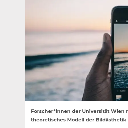
Forscher*innen der Universität Wien
theoretisches Modell der Bildästhetik