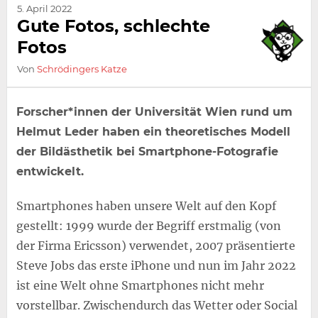
5. April 2022
Gute Fotos, schlechte
Fotos
Von
Schrödingers Katze
Forscher*innen der Universität Wien rund um
Helmut Leder haben ein theoretisches Modell
der Bildästhetik bei Smartphone-Fotografie
entwickelt.
Smartphones haben unsere Welt auf den Kopf
gestellt: 1999 wurde der Begriff erstmalig (von
der Firma Ericsson) verwendet, 2007 präsentierte
Steve Jobs das erste iPhone und nun im Jahr 2022
ist eine Welt ohne Smartphones nicht mehr
vorstellbar. Zwischendurch das Wetter oder Social