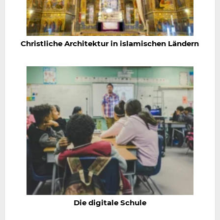
Christliche Architektur in islamischen Ländern
Die digitale Schule