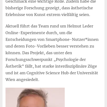
Geschmack eine wichtige Rolle. Zudem habe die
bisherige Forschung gezeigt, dass ästhetische
Erlebnisse von Kunst extrem vielfältig seien.
Aktuell führt das Team rund um Helmut Leder
Online-Experimente durch, um die
Entscheidungen von Smartphone-Nutzer*innen
und deren Foto-Vorlieben besser verstehen zu
können. Das Projekt, das unter den
Forschungsschwerpunkt „Psychologie der
Ästhetik“ fällt, hat starke interdisziplinäre Züge
und ist am Cognitive Science Hub der Universität
Wien angesiedelt.