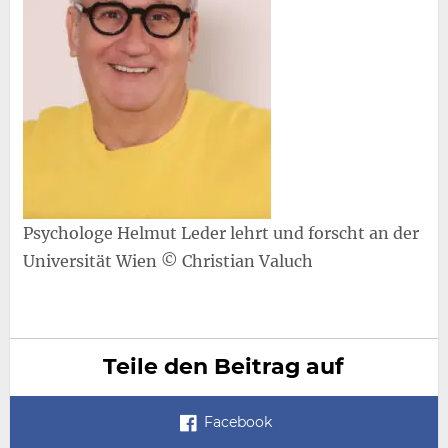
Psychologe Helmut Leder lehrt und forscht an der
Universität Wien © Christian Valuch
Teile den Beitrag auf
Facebook