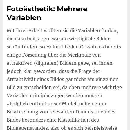
Fotoästhetik: Mehrere
Variablen
Mit ihrer Arbeit wollten sie die Variablen finden,
die dazu beitragen, warum wir digitale Bilder
schön finden, so Helmut Leder. Obwohl es bereits
einige Forschung über die Merkmale von
attraktiven (digitalen) Bildern gebe, sei ihnen
jedoch klar geworden, dass die Frage der
Attraktivität eines Bildes gar nicht am einzelnen
Bild zu entscheiden sei, da eben mehrere wichtige
Variablen miteinbezogen werden müssen.
„Folglich enthält unser Modell neben einer
Beschreibung von relevanten Dimensionen des
Bildes besonders eine Klassifikation des
Bildgegenstandes, also ob es sich beispielsweise