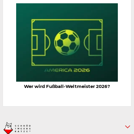
Wer wird Fußball-Weltmeister 2026?