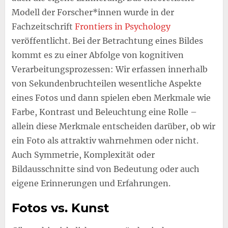
Modell der Forscher*innen wurde in der
Fachzeitschrift
Frontiers in Psychology
veröffentlicht. Bei der Betrachtung eines Bildes
kommt es zu einer Abfolge von kognitiven
Verarbeitungsprozessen: Wir erfassen innerhalb
von Sekundenbruchteilen wesentliche Aspekte
eines Fotos und dann spielen eben Merkmale wie
Farbe, Kontrast und Beleuchtung eine Rolle –
allein diese Merkmale entscheiden darüber, ob wir
ein Foto als attraktiv wahrnehmen oder nicht.
Auch Symmetrie, Komplexität oder
Bildausschnitte sind von Bedeutung oder auch
eigene Erinnerungen und Erfahrungen.
Fotos vs. Kunst