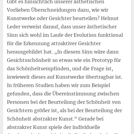
Gibt es hinsichtlich unserer ästhetischen
Vorlieben Überschneidungen dazu, wie wir
Kunstwerke oder Gesichter beurteilen? Helmut
Leder verweist darauf, dass unser ästhetischer
Sinn sich wohl im Laufe der Evolution funktional
für die Erkennung attraktiver Gesichter
herausgebildet hat. „In diesem Sinn wäre dann
Gesichtsschönheit so etwas wie ein Prototyp für
das Schönheitsempfinden, und die Frage ist,
inwieweit dieses auf Kunstwerke übertragbar ist.
In früheren Studien haben wir zum Beispiel
gefunden, dass die Übereinstimmung zwischen
Personen bei der Beurteilung der Schönheit von
Gesichtern größer ist, als bei der Beurteilung der
Schönheit abstrakter Kunst.“ Gerade bei
abstrakter Kunst spiele der individuelle