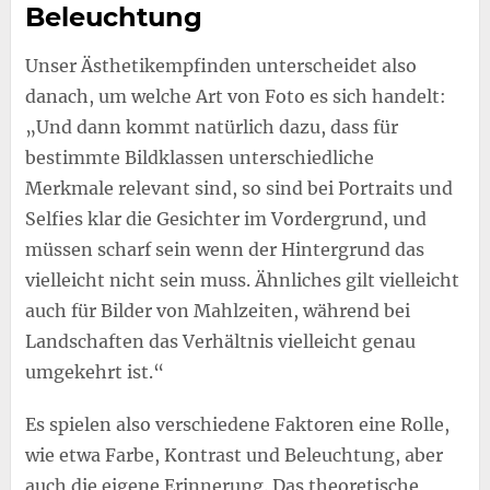
Beleuchtung
Unser Ästhetikempfinden unterscheidet also
danach, um welche Art von Foto es sich handelt:
„Und dann kommt natürlich dazu, dass für
bestimmte Bildklassen unterschiedliche
Merkmale relevant sind, so sind bei Portraits und
Selfies klar die Gesichter im Vordergrund, und
müssen scharf sein wenn der Hintergrund das
vielleicht nicht sein muss. Ähnliches gilt vielleicht
auch für Bilder von Mahlzeiten, während bei
Landschaften das Verhältnis vielleicht genau
umgekehrt ist.“
Es spielen also verschiedene Faktoren eine Rolle,
wie etwa Farbe, Kontrast und Beleuchtung, aber
auch die eigene Erinnerung. Das theoretische