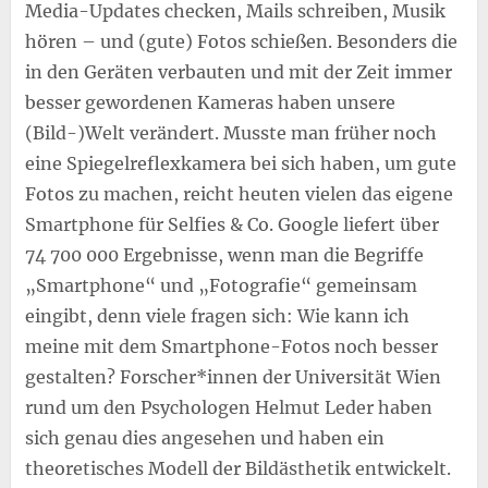
Media-Updates checken, Mails schreiben, Musik
hören – und (gute) Fotos schießen. Besonders die
in den Geräten verbauten und mit der Zeit immer
besser gewordenen Kameras haben unsere
(Bild-)Welt verändert. Musste man früher noch
eine Spiegelreflexkamera bei sich haben, um gute
Fotos zu machen, reicht heuten vielen das eigene
Smartphone für Selfies & Co. Google liefert über
74 700 000 Ergebnisse, wenn man die Begriffe
„Smartphone“ und „Fotografie“ gemeinsam
eingibt, denn viele fragen sich: Wie kann ich
meine mit dem Smartphone-Fotos noch besser
gestalten? Forscher*innen der Universität Wien
rund um den Psychologen Helmut Leder haben
sich genau dies angesehen und haben ein
theoretisches Modell der Bildästhetik entwickelt.