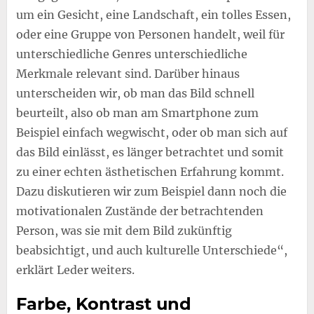
um ein Gesicht, eine Landschaft, ein tolles Essen,
oder eine Gruppe von Personen handelt, weil für
unterschiedliche Genres unterschiedliche
Merkmale relevant sind. Darüber hinaus
unterscheiden wir, ob man das Bild schnell
beurteilt, also ob man am Smartphone zum
Beispiel einfach wegwischt, oder ob man sich auf
das Bild einlässt, es länger betrachtet und somit
zu einer echten ästhetischen Erfahrung kommt.
Dazu diskutieren wir zum Beispiel dann noch die
motivationalen Zustände der betrachtenden
Person, was sie mit dem Bild zukünftig
beabsichtigt, und auch kulturelle Unterschiede“,
erklärt Leder weiters.
Farbe, Kontrast und