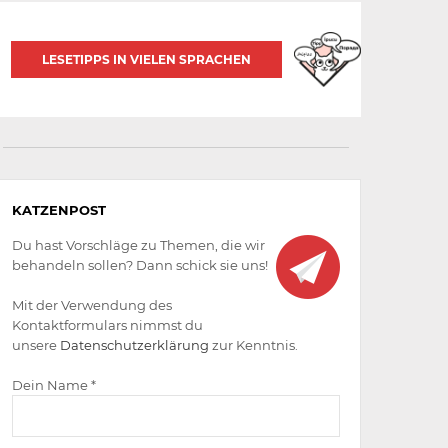
LESETIPPS IN VIELEN SPRACHEN
Aktiv
KATZENPOST
werden
Du hast Vorschläge zu Themen, die wir
behandeln sollen? Dann schick sie uns!
Mit der Verwendung des
Kontaktformulars nimmst du
unsere
Datenschutzerklärung
zur Kenntnis.
Dein Name *