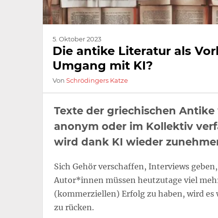
5. Oktober 2023
Die antike Literatur als Vor
Umgang mit KI?
Von
Schrödingers Katze
Texte der griechischen Antike
anonym oder im Kollektiv verf
wird dank KI wieder zunehme
Sich Gehör verschaffen, Interviews geben
Autor*innen müssen heutzutage viel mehr 
(kommerziellen) Erfolg zu haben, wird es 
zu rücken.