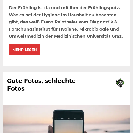
Der Frühling ist da und mit ihm der Frühlingsputz.
Was es bei der Hygiene im Haushalt zu beachten
gibt, das weiß Franz Reinthaler vom Diagnostik &
Forschungsinstitut für Hygiene, Mikrobiologie und
Umweltmedizin der Medizinischen Universität Graz.
MEHR LESEN
Gute Fotos, schlechte
Fotos