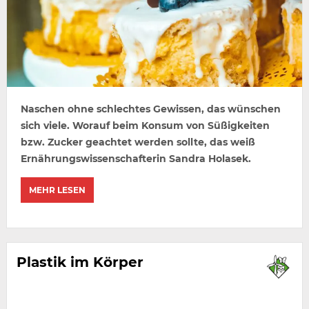
Naschen ohne schlechtes Gewissen, das wünschen
sich viele. Worauf beim Konsum von Süßigkeiten
bzw. Zucker geachtet werden sollte, das weiß
Ernährungswissenschafterin Sandra Holasek.
MEHR LESEN
Plastik im Körper