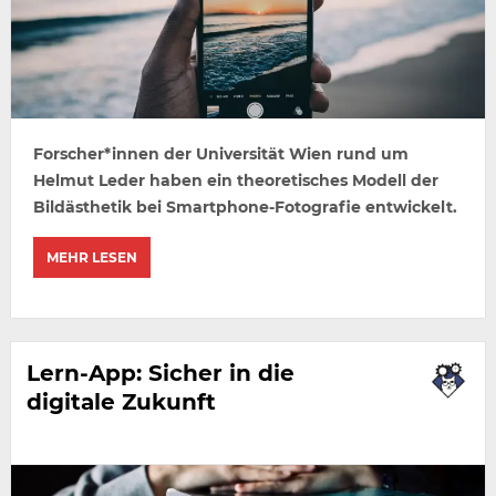
Forscher*innen der Universität Wien rund um
Helmut Leder haben ein theoretisches Modell der
Bildästhetik bei Smartphone-Fotografie entwickelt.
MEHR LESEN
Lern-App: Sicher in die
digitale Zukunft