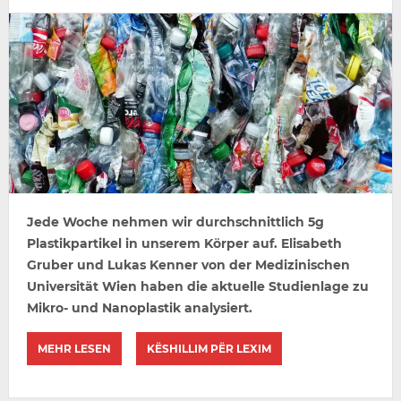
Jede Woche nehmen wir durchschnittlich 5g
Plastikpartikel in unserem Körper auf. Elisabeth
Gruber und Lukas Kenner von der Medizinischen
Universität Wien haben die aktuelle Studienlage zu
Mikro- und Nanoplastik analysiert.
MEHR LESEN
KËSHILLIM PËR LEXIM