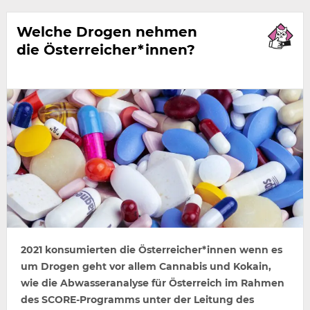
Welche Drogen nehmen
die Österreicher*innen?
2021 konsumierten die Österreicher*innen wenn es
um Drogen geht vor allem Cannabis und Kokain,
wie die Abwasseranalyse für Österreich im Rahmen
des SCORE-Programms unter der Leitung des