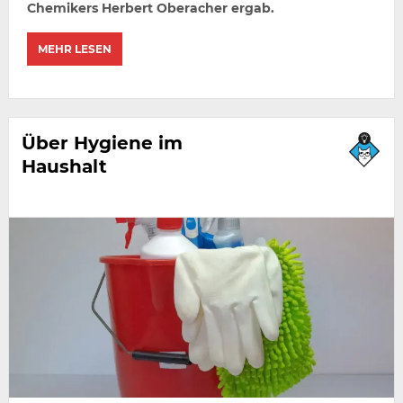
Chemikers Herbert Oberacher ergab.
MEHR LESEN
Über Hygiene im
Haushalt