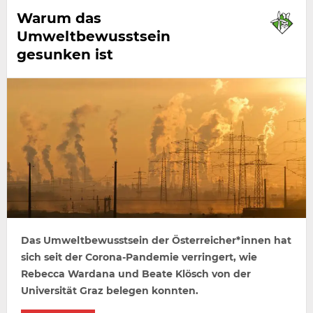
Warum das
Umweltbewusstsein
gesunken ist
Das Umweltbewusstsein der Österreicher*innen hat
sich seit der Corona-Pandemie verringert, wie
Rebecca Wardana und Beate Klösch von der
Universität Graz belegen konnten.