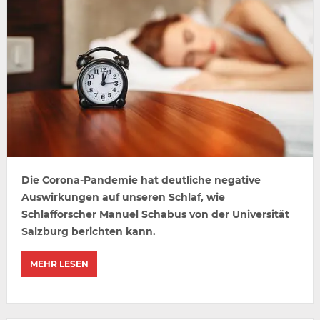
Die Corona-Pandemie hat deutliche negative
Auswirkungen auf unseren Schlaf, wie
Schlafforscher Manuel Schabus von der Universität
Salzburg berichten kann.
MEHR LESEN