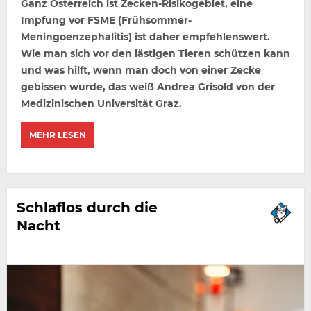
Ganz Österreich ist Zecken-Risikogebiet, eine
Impfung vor FSME (Frühsommer-
Meningoenzephalitis) ist daher empfehlenswert.
Wie man sich vor den lästigen Tieren schützen kann
und was hilft, wenn man doch von einer Zecke
gebissen wurde, das weiß Andrea Grisold von der
Medizinischen Universität Graz.
MEHR LESEN
Schlaflos durch die
Nacht