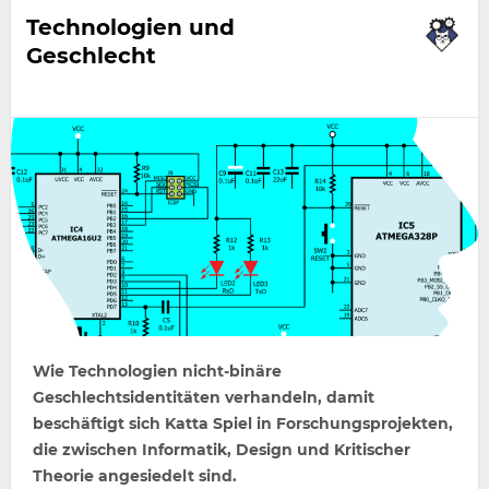
Technologien und
Geschlecht
Wie Technologien nicht-binäre
Geschlechtsidentitäten verhandeln, damit
beschäftigt sich Katta Spiel in Forschungsprojekten,
die zwischen Informatik, Design und Kritischer
Theorie angesiedelt sind.