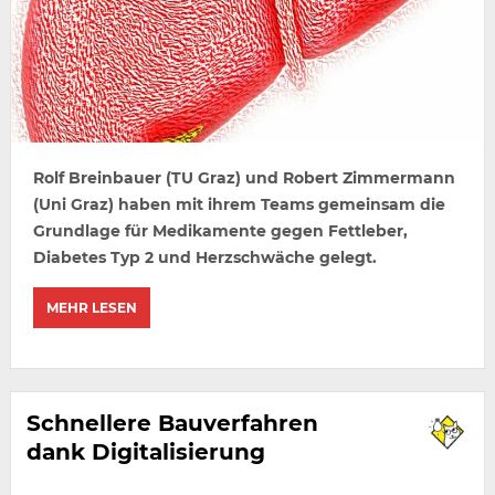
Rolf Breinbauer (TU Graz) und Robert Zimmermann
(Uni Graz) haben mit ihrem Teams gemeinsam die
Grundlage für Medikamente gegen Fettleber,
Diabetes Typ 2 und Herzschwäche gelegt.
MEHR LESEN
Schnellere Bauverfahren
dank Digitalisierung