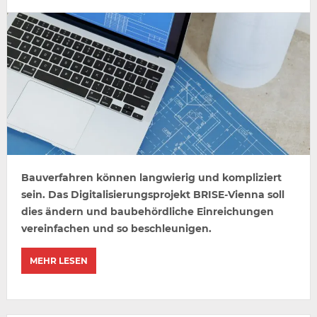
Bauverfahren können langwierig und kompliziert
sein. Das Digitalisierungsprojekt BRISE-Vienna soll
dies ändern und baubehördliche Einreichungen
vereinfachen und so beschleunigen.
MEHR LESEN