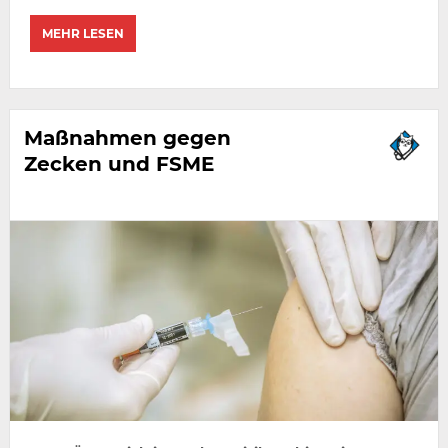
MEHR LESEN
Maßnahmen gegen
Zecken und FSME