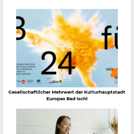
Gesellschaftlicher Mehrwert der Kulturhauptstadt
Europas Bad Ischl