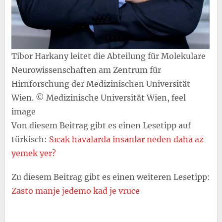
Tibor Harkany leitet die Abteilung für Molekulare
Neurowissenschaften am Zentrum für
Hirnforschung der Medizinischen Universität
Wien. © Medizinische Universität Wien, feel
image
Von diesem Beitrag gibt es einen Lesetipp auf
türkisch:
Sıcak havalarda insanlar neden daha az
yemek yer?
Zu diesem Beitrag gibt es einen weiteren Lesetipp:
Zasto manje jedemo kad je vruce