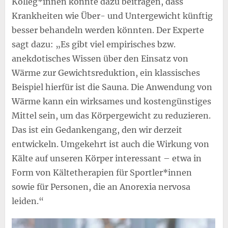
Kolleg*innen könnte dazu beitragen, dass
Krankheiten wie Über- und Untergewicht künftig
besser behandeln werden könnten. Der Experte
sagt dazu: „Es gibt viel empirisches bzw.
anekdotisches Wissen über den Einsatz von
Wärme zur Gewichtsreduktion, ein klassisches
Beispiel hierfür ist die Sauna. Die Anwendung von
Wärme kann ein wirksames und kostengünstiges
Mittel sein, um das Körpergewicht zu reduzieren.
Das ist ein Gedankengang, den wir derzeit
entwickeln. Umgekehrt ist auch die Wirkung von
Kälte auf unseren Körper interessant – etwa in
Form von Kältetherapien für Sportler*innen
sowie für Personen, die an Anorexia nervosa
leiden.“