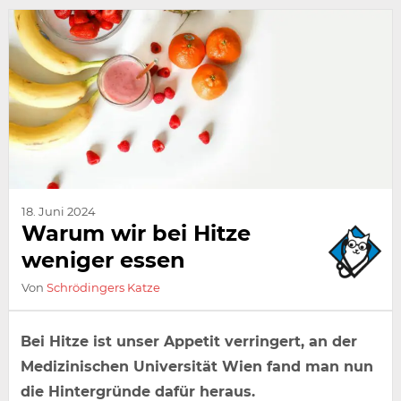
18. Juni 2024
Warum wir bei Hitze
weniger essen
Von
Schrödingers Katze
Bei Hitze ist unser Appetit verringert, an der
Medizinischen Universität Wien fand man nun
die Hintergründe dafür heraus.