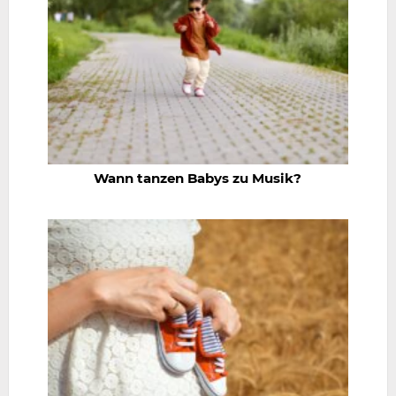
Wann tanzen Babys zu Musik?