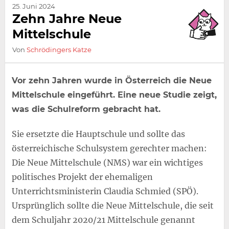
25. Juni 2024
Zehn Jahre Neue
Mittelschule
Von
Schrödingers Katze
Vor zehn Jahren wurde in Österreich die Neue
Mittelschule eingeführt. Eine neue Studie zeigt,
was die Schulreform gebracht hat.
Sie ersetzte die Hauptschule und sollte das
österreichische Schulsystem gerechter machen:
Die Neue Mittelschule (NMS) war ein wichtiges
politisches Projekt der ehemaligen
Unterrichtsministerin Claudia Schmied (SPÖ).
Ursprünglich sollte die Neue Mittelschule, die seit
dem Schuljahr 2020/21 Mittelschule genannt