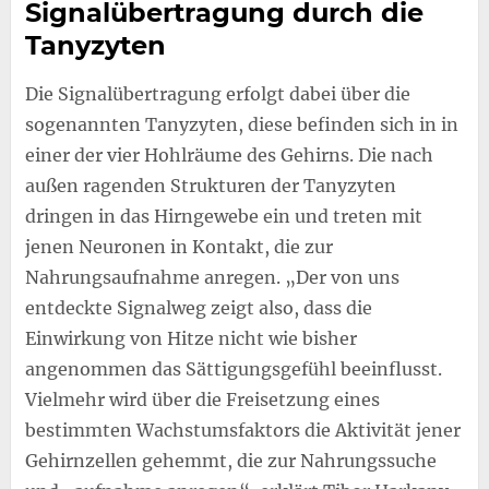
Signalübertragung durch die
Tanyzyten
Die Signalübertragung erfolgt dabei über die
sogenannten Tanyzyten, diese befinden sich in in
einer der vier Hohlräume des Gehirns. Die nach
außen ragenden Strukturen der Tanyzyten
dringen in das Hirngewebe ein und treten mit
jenen Neuronen in Kontakt, die zur
Nahrungsaufnahme anregen. „Der von uns
entdeckte Signalweg zeigt also, dass die
Einwirkung von Hitze nicht wie bisher
angenommen das Sättigungsgefühl beeinflusst.
Vielmehr wird über die Freisetzung eines
bestimmten Wachstumsfaktors die Aktivität jener
Gehirnzellen gehemmt, die zur Nahrungssuche