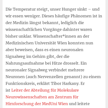
Die Temperatur steigt, unser Hunger sinkt – und
wir essen weniger. Dieses häufige Phänomen ist in
der Medizin längst bekannt, lediglich die
wissenschaftlichen Vorgänge dahinter waren
bisher unklar. Wissenschafter*innen an der
Medizinischen Universität Wien konnten nun
aber beweisen, dass es einen neuronalen
Signalweg im Gehirn gibt, der die
Nahrungsaufnahme bei Hitze drosselt. Ein
neuronaler Signalweg verbindet mehrere
Neuronen (auch Nervenzellen genannt) zu einem
Funktionskreis, erklärt Tibor Harkany. Er
ist
Leiter der Abteilung für Molekulare
Neurowissenschaften am Zentrum für
Hirnforschung der MedUni Wien
und leitete