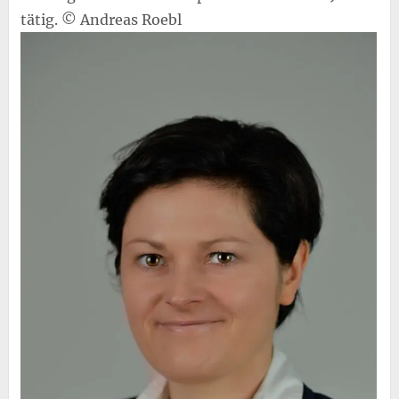
tätig. © Andreas Roebl