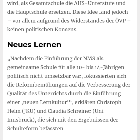
wird, als Gesamtschule die AHS-Unterstufe und
die Hauptschule ersetzen. Diese Idee fand jedoch
– vor allem aufgrund des Widerstandes der ÖVP –
keinen politischen Konsens.
Neues Lernen
„Nachdem die Einführung der NMS als
gemeinsame Schule für alle 10- bis 14-Jährigen
politisch nicht umsetzbar war, fokussierten sich
die Reformbemühungen auf die Verbesserung der
Qualität des Unterrichts durch die Einführung
einer ‚neuen Lernkultur‘“, erklären Christoph
Helm (JKU) und Claudia Schreiner (Uni
Innsbruck), die sich mit den Ergebnissen der
Schulreform befassten.