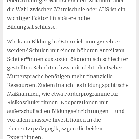
ebenso häufiger Matura oder ein Studium; auch
die Wahl zwischen Mittelschule oder AHS ist ein
wichtiger Faktor für spätere hohe
Bildungsabschlüsse.
Wie kann Bildung in Österreich nun gerechter
werden? Schulen mit einem höheren Anteil von
Schüler*innen aus sozio-ökonomisch schlechter
gestellten Schichten bzw. mit nicht-deutscher
Muttersprache benötigen mehr finanzielle
Ressourcen. Zudem braucht es bildungspolitische
Maßnahmen, wie etwa Förderprogramme für
Risikoschüler*innen, Kooperationen mit
außerschulischen Bildungseinrichtungen – und
vor allem massive Investitionen in die
Elementarpädagogik, sagen die beiden
Expert*innen.