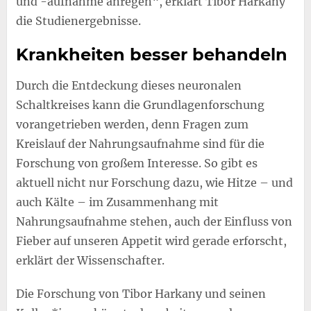
und -aufnahme anregen“, erklärt Tibor Harkany
die Studienergebnisse.
Krankheiten besser behandeln
Durch die Entdeckung dieses neuronalen
Schaltkreises kann die Grundlagenforschung
vorangetrieben werden, denn Fragen zum
Kreislauf der Nahrungsaufnahme sind für die
Forschung von großem Interesse. So gibt es
aktuell nicht nur Forschung dazu, wie Hitze – und
auch Kälte – im Zusammenhang mit
Nahrungsaufnahme stehen, auch der Einfluss von
Fieber auf unseren Appetit wird gerade erforscht,
erklärt der Wissenschafter.
Die Forschung von Tibor Harkany und seinen