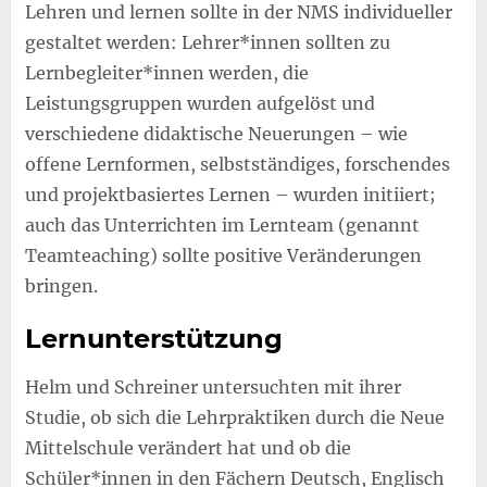
Lehren und lernen sollte in der NMS individueller
gestaltet werden: Lehrer*innen sollten zu
Lernbegleiter*innen werden, die
Leistungsgruppen wurden aufgelöst und
verschiedene didaktische Neuerungen – wie
offene Lernformen, selbstständiges, forschendes
und projektbasiertes Lernen – wurden initiiert;
auch das Unterrichten im Lernteam (genannt
Teamteaching) sollte positive Veränderungen
bringen.
Lernunterstützung
Helm und Schreiner untersuchten mit ihrer
Studie, ob sich die Lehrpraktiken durch die Neue
Mittelschule verändert hat und ob die
Schüler*innen in den Fächern Deutsch, Englisch