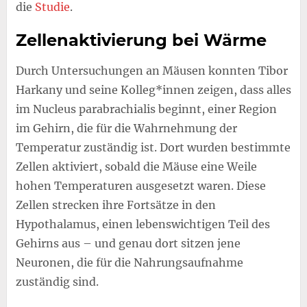
die
Studie
.
Zellenaktivierung bei Wärme
Durch Untersuchungen an Mäusen konnten Tibor
Harkany und seine Kolleg*innen zeigen, dass alles
im Nucleus parabrachialis beginnt, einer Region
im Gehirn, die für die Wahrnehmung der
Temperatur zuständig ist. Dort wurden bestimmte
Zellen aktiviert, sobald die Mäuse eine Weile
hohen Temperaturen ausgesetzt waren. Diese
Zellen strecken ihre Fortsätze in den
Hypothalamus, einen lebenswichtigen Teil des
Gehirns aus – und genau dort sitzen jene
Neuronen, die für die Nahrungsaufnahme
zuständig sind.