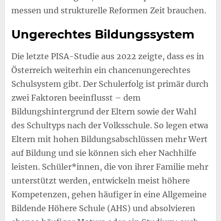
messen und strukturelle Reformen Zeit brauchen.
Ungerechtes Bildungssystem
Die letzte PISA-Studie aus 2022 zeigte, dass es in
Österreich weiterhin ein chancenungerechtes
Schulsystem gibt. Der Schulerfolg ist primär durch
zwei Faktoren beeinflusst – dem
Bildungshintergrund der Eltern sowie der Wahl
des Schultyps nach der Volksschule. So legen etwa
Eltern mit hohen Bildungsabschlüssen mehr Wert
auf Bildung und sie können sich eher Nachhilfe
leisten. Schüler*innen, die von ihrer Familie mehr
unterstützt werden, entwickeln meist höhere
Kompetenzen, gehen häufiger in eine Allgemeine
Bildende Höhere Schule (AHS) und absolvieren