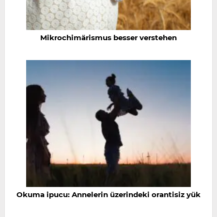
Mikrochimärismus besser verstehen
Okuma ipucu: Annelerin üzerindeki orantisiz yük