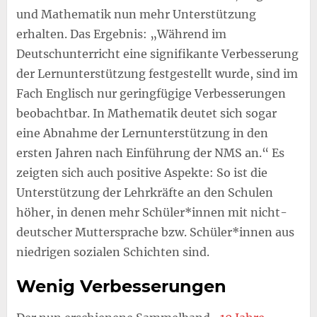
und Mathematik nun mehr Unterstützung
erhalten. Das Ergebnis: „Während im
Deutschunterricht eine signifikante Verbesserung
der Lernunterstützung festgestellt wurde, sind im
Fach Englisch nur geringfügige Verbesserungen
beobachtbar. In Mathematik deutet sich sogar
eine Abnahme der Lernunterstützung in den
ersten Jahren nach Einführung der NMS an.“ Es
zeigten sich auch positive Aspekte: So ist die
Unterstützung der Lehrkräfte an den Schulen
höher, in denen mehr Schüler*innen mit nicht-
deutscher Muttersprache bzw. Schüler*innen aus
niedrigen sozialen Schichten sind.
Wenig Verbesserungen