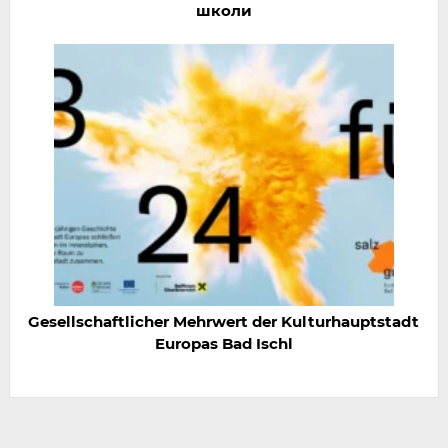
школи
Gesellschaftlicher Mehrwert der Kulturhauptstadt
Europas Bad Ischl