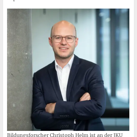
Bildungsforscher Christoph Helm ist an der JKU