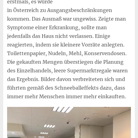
erstmals, es würde
in Österreich zu Ausgangsbeschränkungen
kommen. Das Ausmaß war ungewiss. Zeigte man
Symptome einer Erkrankung, sollte man
jedenfalls das Haus nicht verlassen. Einige
reagierten, indem sie kleinere Vorräte anlegten.
Toilettenpapier, Nudeln, Mehl, Konservendosen.
Die gekauften Mengen überstiegen die Planung
des Einzelhandels, leere Supermarktregale waren
das Ergebnis. Bilder davon verbreiteten sich und
führten gemäß des Schneeballeffekts dazu, dass
immer mehr Menschen immer mehr einkauften.