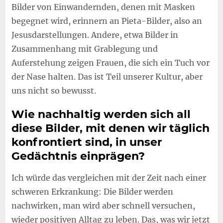
Bilder von Einwandernden, denen mit Masken
begegnet wird, erinnern an Pieta-Bilder, also an
Jesusdarstellungen. Andere, etwa Bilder in
Zusammenhang mit Grablegung und
Auferstehung zeigen Frauen, die sich ein Tuch vor
der Nase halten. Das ist Teil unserer Kultur, aber
uns nicht so bewusst.
Wie nachhaltig werden sich all
diese Bilder, mit denen wir täglich
konfrontiert sind, in unser
Gedächtnis einprägen?
Ich würde das vergleichen mit der Zeit nach einer
schweren Erkrankung: Die Bilder werden
nachwirken, man wird aber schnell versuchen,
wieder positiven Alltag zu leben. Das, was wir jetzt