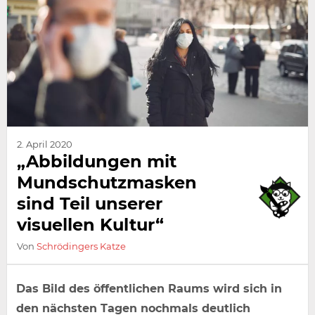
2. April 2020
„Abbildungen mit
Mundschutzmasken
sind Teil unserer
visuellen Kultur“
Von
Schrödingers Katze
Das Bild des öffentlichen Raums wird sich in
den nächsten Tagen nochmals deutlich