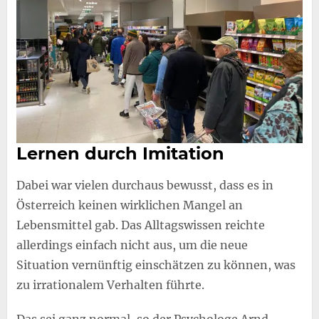
Lernen durch Imitation
Dabei war vielen durchaus bewusst, dass es in
Österreich keinen wirklichen Mangel an
Lebensmittel gab. Das Alltagswissen reichte
allerdings einfach nicht aus, um die neue
Situation vernünftig einschätzen zu können, was
zu irrationalem Verhalten führte.
Das sei ganz normal, so der Psychologe Arnd