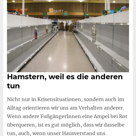
Hamstern, weil es die anderen
tun
Nicht nur in Krisensituationen, sondern auch im
Alltag orientieren wir uns am Verhalten anderer.
Wenn andere FußgängerInnen eine Ampel bei Rot
überqueren, ist es gut möglich, dass wir dasselbe
tun, auch, wenn unser Hausverstand uns