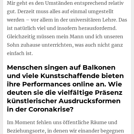
Mir geht es den Umständen entsprechend relativ
gut. Derzeit muss alles auf einmal umgestellt
werden – vor allem in der universitären Lehre. Das
ist natürlich viel und insofern herausfordernd.
Gleichzeitig müssen mein Mann und ich unseren
Sohn zuhause unterrichten, was auch nicht ganz
einfach ist.
Menschen singen auf Balkonen
und viele Kunstschaffende bieten
ihre Performances online an. Wie
deuten sie die vielfältige Präsenz
künstlerischer Ausdrucksformen
in der Coronakrise?
Im Moment fehlen uns öffentliche Räume und
Beziehungsorte, in denen wir einander begegnen