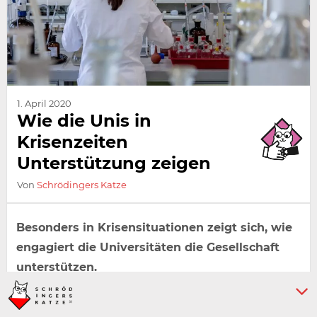
1. April 2020
Wie die Unis in
Krisenzeiten
Unterstützung zeigen
Von
Schrödingers Katze
Besonders in Krisensituationen zeigt sich, wie
engagiert die Universitäten die Gesellschaft
unterstützen.
Forschung und Bildung sind wertvolle Güter, die