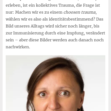
erleben, ist ein kollektives Trauma, die Frage ist
nur: Machen wir es zu einem
choosen trauma
,
wählen wir es also als identitätsbestimmend? Das
Bild unseres Alltags wird sicher noch länger, bis
zur Immunisierung durch eine Impfung, verändert
sein – aber diese Bilder werden auch danach noch
nachwirken.