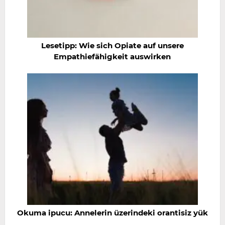
Lesetipp: Wie sich Opiate auf unsere
Empathiefähigkeit auswirken
Okuma ipucu: Annelerin üzerindeki orantisiz yük