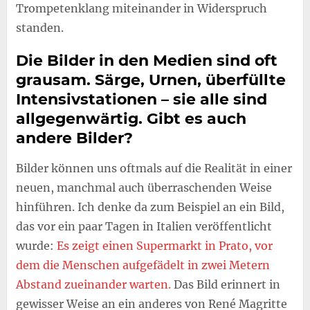
Trompetenklang miteinander in Widerspruch
standen.
Die Bilder in den Medien sind oft
grausam. Särge, Urnen, überfüllte
Intensivstationen – sie alle sind
allgegenwärtig. Gibt es auch
andere Bilder?
Bilder können uns oftmals auf die Realität in einer
neuen, manchmal auch überraschenden Weise
hinführen. Ich denke da zum Beispiel an ein Bild,
das vor ein paar Tagen in Italien veröffentlicht
wurde:
Es zeigt einen Supermarkt in Prato, vor
dem die Menschen aufgefädelt in zwei Metern
Abstand zueinander warten.
Das Bild erinnert in
gewisser Weise an ein anderes von René Magritte