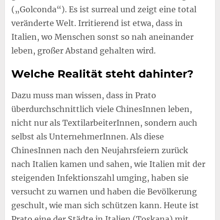
(„Golconda“). Es ist surreal und zeigt eine total
veränderte Welt. Irritierend ist etwa, dass in
Italien, wo Menschen sonst so nah aneinander
leben, großer Abstand gehalten wird.
Welche Realität steht dahinter?
Dazu muss man wissen, dass in Prato
überdurchschnittlich viele ChinesInnen leben,
nicht nur als TextilarbeiterInnen, sondern auch
selbst als UnternehmerInnen. Als diese
ChinesInnen nach den Neujahrsfeiern zurück
nach Italien kamen und sahen, wie Italien mit der
steigenden Infektionszahl umging, haben sie
versucht zu warnen und haben die Bevölkerung
geschult, wie man sich schützen kann. Heute ist
Prato eine der Städte in Italien (Toskana) mit