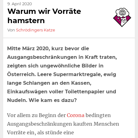
9. April 2020
Warum wir Vorräte
hamstern
Von
Schrödingers Katze
Mitte März 2020, kurz bevor die
Ausgangsbeschränkungen in Kraft traten,
zeigten sich ungewöhnliche Bilder in
Österreich. Leere Supermarktregale, ewig
lange Schlangen an den Kassen,
Einkaufswägen voller Toilettenpapier und
Nudeln. Wie kam es dazu?
Vor allem zu Beginn der
Corona
bedingten
Ausgangsbeschränkungen kauften Menschen
Vorräte ein, als stünde eine