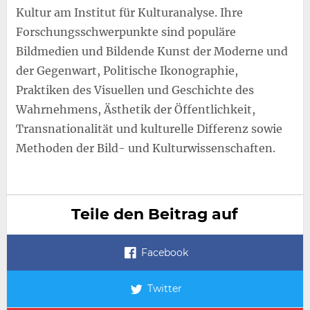
Kultur am Institut für Kulturanalyse. Ihre
Forschungsschwerpunkte sind populäre
Bildmedien und Bildende Kunst der Moderne und
der Gegenwart, Politische Ikonographie,
Praktiken des Visuellen und Geschichte des
Wahrnehmens, Ästhetik der Öffentlichkeit,
Transnationalität und kulturelle Differenz sowie
Methoden der Bild- und Kulturwissenschaften.
Teile den Beitrag auf
Facebook
Twitter