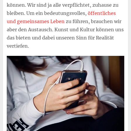
können. Wir sind ja alle verpflichtet, zuhause zu
bleiben. Um ein bedeutungsvolles,
öffentliches
und gemeinsames Leben
zu führen, brauchen wir
aber den Austausch. Kunst und Kultur können uns
das bieten und dabei unseren Sinn für Realität
vertiefen.