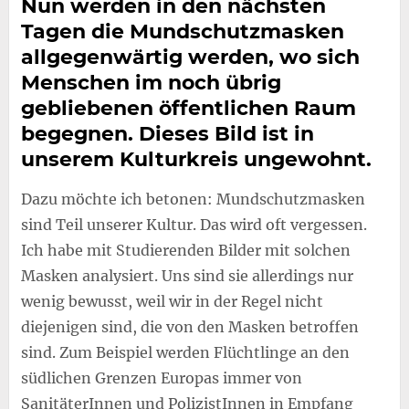
Nun werden in den nächsten
Tagen die Mundschutzmasken
allgegenwärtig werden, wo sich
Menschen im noch übrig
gebliebenen öffentlichen Raum
begegnen. Dieses Bild ist in
unserem Kulturkreis ungewohnt.
Dazu möchte ich betonen: Mundschutzmasken
sind Teil unserer Kultur. Das wird oft vergessen.
Ich habe mit Studierenden Bilder mit solchen
Masken analysiert. Uns sind sie allerdings nur
wenig bewusst, weil wir in der Regel nicht
diejenigen sind, die von den Masken betroffen
sind. Zum Beispiel werden Flüchtlinge an den
südlichen Grenzen Europas immer von
SanitäterInnen und PolizistInnen in Empfang