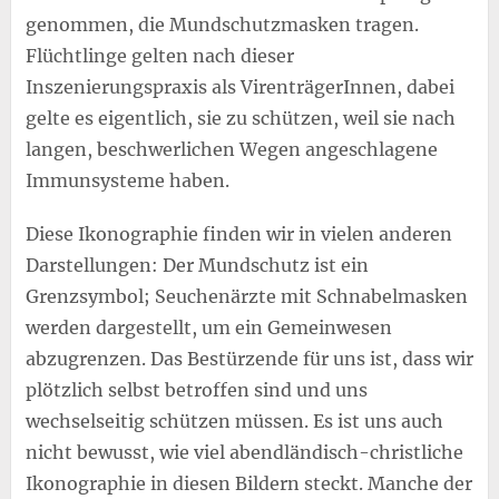
genommen, die Mundschutzmasken tragen.
Flüchtlinge gelten nach dieser
Inszenierungspraxis als VirenträgerInnen, dabei
gelte es eigentlich, sie zu schützen, weil sie nach
langen, beschwerlichen Wegen angeschlagene
Immunsysteme haben.
Diese Ikonographie finden wir in vielen anderen
Darstellungen: Der Mundschutz ist ein
Grenzsymbol; Seuchenärzte mit Schnabelmasken
werden dargestellt, um ein Gemeinwesen
abzugrenzen. Das Bestürzende für uns ist, dass wir
plötzlich selbst betroffen sind und uns
wechselseitig schützen müssen. Es ist uns auch
nicht bewusst, wie viel abendländisch-christliche
Ikonographie in diesen Bildern steckt. Manche der