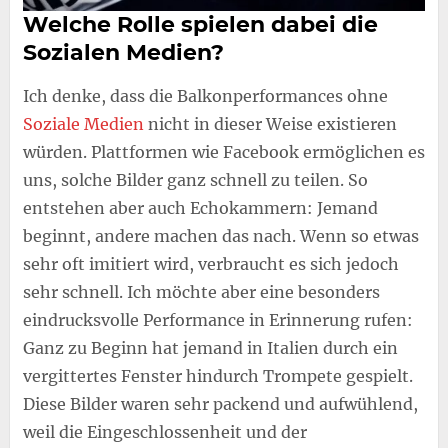
Welche Rolle spielen dabei die
Sozialen Medien?
Ich denke, dass die Balkonperformances ohne
Soziale Medien
nicht in dieser Weise existieren
würden. Plattformen wie Facebook ermöglichen es
uns, solche Bilder ganz schnell zu teilen. So
entstehen aber auch Echokammern: Jemand
beginnt, andere machen das nach. Wenn so etwas
sehr oft imitiert wird, verbraucht es sich jedoch
sehr schnell. Ich möchte aber eine besonders
eindrucksvolle Performance in Erinnerung rufen:
Ganz zu Beginn hat jemand in Italien durch ein
vergittertes Fenster hindurch Trompete gespielt.
Diese Bilder waren sehr packend und aufwühlend,
weil die Eingeschlossenheit und der