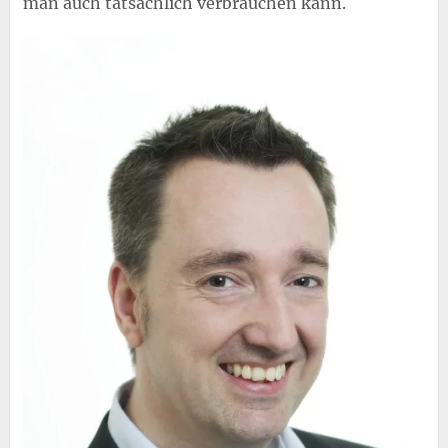
man auch tatsächlich verbrauchen kann.