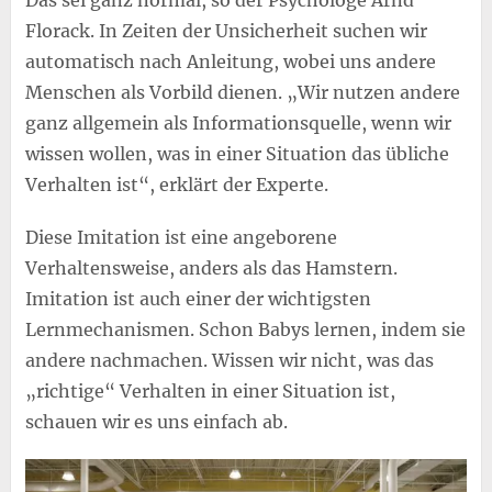
Florack. In Zeiten der Unsicherheit suchen wir
automatisch nach Anleitung, wobei uns andere
Menschen als Vorbild dienen. „Wir nutzen andere
ganz allgemein als Informationsquelle, wenn wir
wissen wollen, was in einer Situation das übliche
Verhalten ist“, erklärt der Experte.
Diese Imitation ist eine angeborene
Verhaltensweise, anders als das Hamstern.
Imitation ist auch einer der wichtigsten
Lernmechanismen. Schon Babys lernen, indem sie
andere nachmachen. Wissen wir nicht, was das
„richtige“ Verhalten in einer Situation ist,
schauen wir es uns einfach ab.