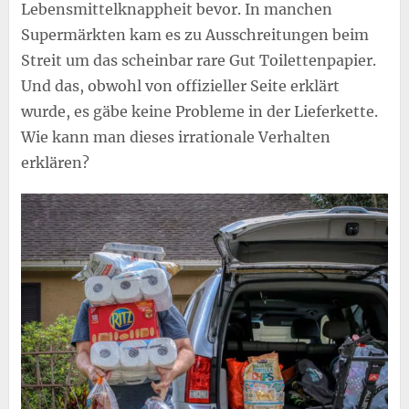
Lebensmittelknappheit bevor. In manchen
Supermärkten kam es zu Ausschreitungen beim
Streit um das scheinbar rare Gut Toilettenpapier.
Und das, obwohl von offizieller Seite erklärt
wurde, es gäbe keine Probleme in der Lieferkette.
Wie kann man dieses irrationale Verhalten
erklären?