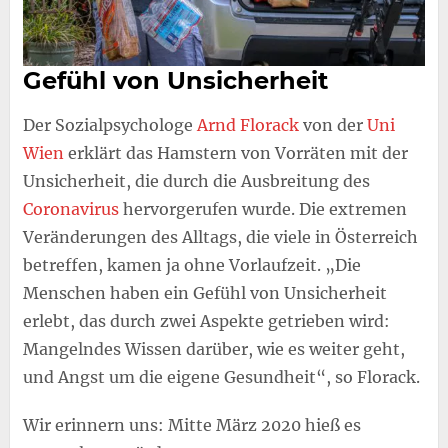
Gefühl von Unsicherheit
Der Sozialpsychologe
Arnd Florack
von der
Uni
Wien
erklärt das Hamstern von Vorräten mit der
Unsicherheit, die durch die Ausbreitung des
Coronavirus
hervorgerufen wurde. Die extremen
Veränderungen des Alltags, die viele in Österreich
betreffen, kamen ja ohne Vorlaufzeit. „Die
Menschen haben ein Gefühl von Unsicherheit
erlebt, das durch zwei Aspekte getrieben wird:
Mangelndes Wissen darüber, wie es weiter geht,
und Angst um die eigene Gesundheit“, so Florack.
Wir erinnern uns: Mitte März 2020 hieß es