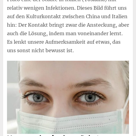
relativ wenigen Infektionen. Dieses Bild führt uns
auf den Kulturkontakt zwischen China und Italien
hin: Der Kontakt bringt zwar die Ansteckung, aber
auch die Lösung, indem man voneinander lernt.
Es lenkt unsere Aufmerksamkeit auf etwas, das
uns sonst nicht bewusst ist.