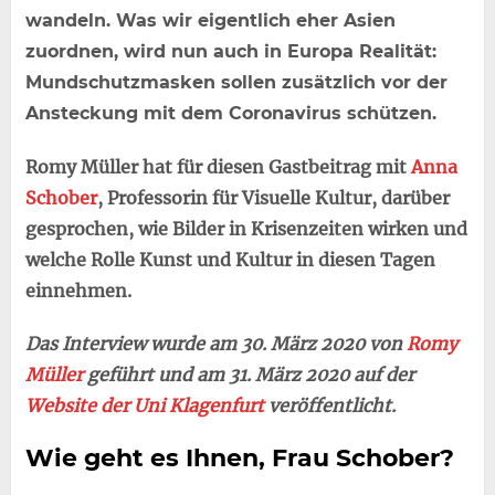
wandeln. Was wir eigentlich eher Asien
zuordnen, wird nun auch in Europa Realität:
Mundschutzmasken sollen zusätzlich vor der
Ansteckung mit dem Coronavirus schützen.
Romy Müller hat für diesen Gastbeitrag mit
Anna
Schober
, Professorin für Visuelle Kultur, darüber
gesprochen, wie Bilder in Krisenzeiten wirken und
welche Rolle Kunst und Kultur in diesen Tagen
einnehmen.
Das Interview wurde am 30. März 2020 von
Romy
Müller
geführt und am 31. März 2020 auf der
Website der Uni Klagenfurt
veröffentlicht.
Wie geht es Ihnen, Frau Schober?