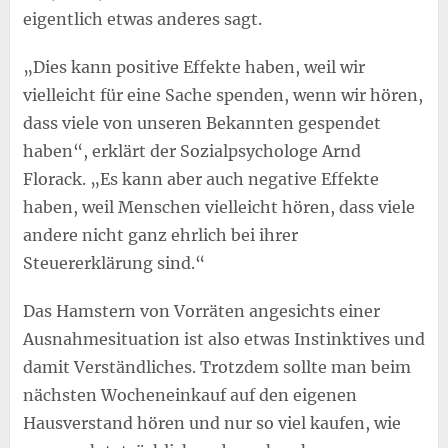
eigentlich etwas anderes sagt.
„Dies kann positive Effekte haben, weil wir
vielleicht für eine Sache spenden, wenn wir hören,
dass viele von unseren Bekannten gespendet
haben“, erklärt der Sozialpsychologe Arnd
Florack. „Es kann aber auch negative Effekte
haben, weil Menschen vielleicht hören, dass viele
andere nicht ganz ehrlich bei ihrer
Steuererklärung sind.“
Das Hamstern von Vorräten angesichts einer
Ausnahmesituation ist also etwas Instinktives und
damit Verständliches. Trotzdem sollte man beim
nächsten Wocheneinkauf auf den eigenen
Hausverstand hören und nur so viel kaufen, wie