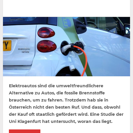
Elektroautos sind die umweltfreundlichere
Alternative zu Autos, die fossile Brennstoffe
brauchen, um zu fahren. Trotzdem hab sie in
Österreich nicht den besten Ruf. Und dass, obwohl
der Kauf oft staatlich gefördert wird. Eine Studie der
Uni Klagenfurt hat untersucht, woran das liegt.