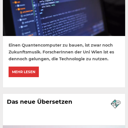
Einen Quantencomputer zu bauen, ist zwar noch
Zukunftsmusik. ForscherInnen der Uni Wien ist es
dennoch gelungen, die Technologie zu nutzen.
MEHR LESEN
Das neue Übersetzen