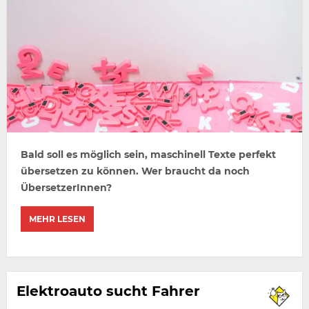
Bald soll es möglich sein, maschinell Texte perfekt
übersetzen zu können. Wer braucht da noch
ÜbersetzerInnen?
MEHR LESEN
Elektroauto sucht Fahrer