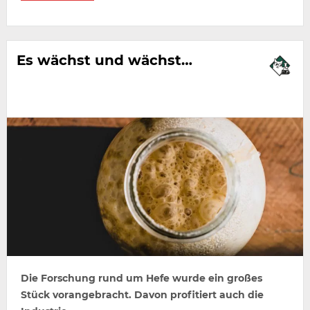
Es wächst und wächst…
Die Forschung rund um Hefe wurde ein großes
Stück vorangebracht. Davon profitiert auch die