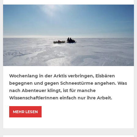
Wochenlang in der Arktis verbringen, Eisbären
begegnen und gegen Schneestürme angehen. Was
nach Abenteuer klingt, ist für manche
WissenschaftlerInnen einfach nur ihre Arbeit.
MEHR LESEN