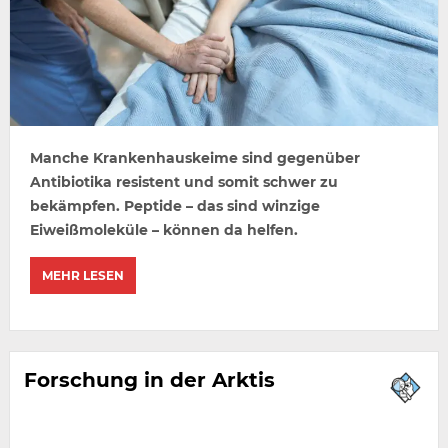
Manche Krankenhauskeime sind gegenüber
Antibiotika resistent und somit schwer zu
bekämpfen. Peptide – das sind winzige
Eiweißmoleküle – können da helfen.
MEHR LESEN
Forschung in der Arktis