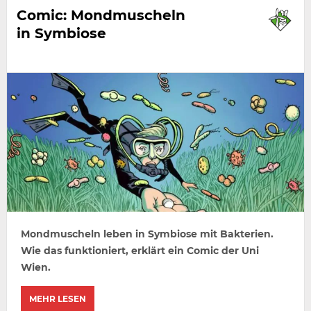
Comic: Mondmuscheln
in Symbiose
Mondmuscheln leben in Symbiose mit Bakterien.
Wie das funktioniert, erklärt ein Comic der Uni
Wien.
MEHR LESEN