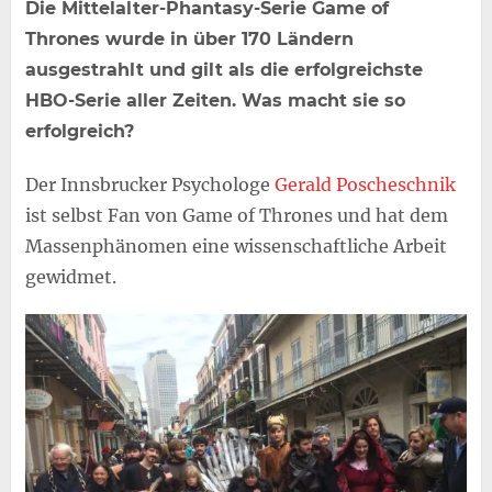
Die Mittelalter-Phantasy-Serie Game of
Thrones wurde in über 170 Ländern
ausgestrahlt und gilt als die erfolgreichste
HBO-Serie aller Zeiten. Was macht sie so
erfolgreich?
Der Innsbrucker Psychologe
Gerald Poscheschnik
ist selbst Fan von Game of Thrones und hat dem
Massenphänomen eine wissenschaftliche Arbeit
gewidmet.