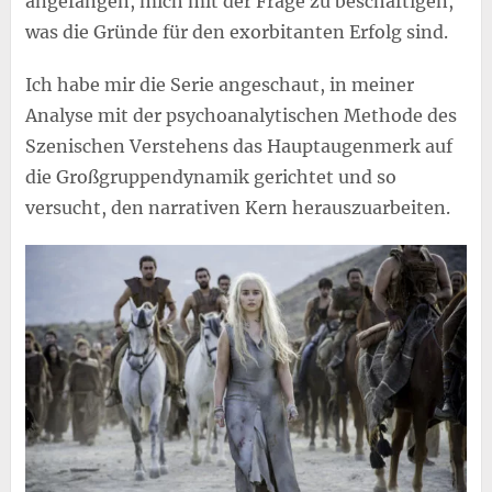
angefangen, mich mit der Frage zu beschäftigen,
was die Gründe für den exorbitanten Erfolg sind.
Ich habe mir die Serie angeschaut, in meiner
Analyse mit der psychoanalytischen Methode des
Szenischen Verstehens das Hauptaugenmerk auf
die Großgruppendynamik gerichtet und so
versucht, den narrativen Kern herauszuarbeiten.