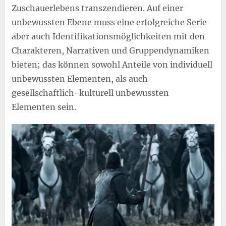
Zuschauerlebens transzendieren. Auf einer
unbewussten Ebene muss eine erfolgreiche Serie
aber auch Identifikationsmöglichkeiten mit den
Charakteren, Narrativen und Gruppendynamiken
bieten; das können sowohl Anteile von individuell
unbewussten Elementen, als auch
gesellschaftlich-kulturell unbewussten
Elementen sein.