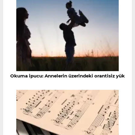
Okuma ipucu: Annelerin üzerindeki orantisiz yük