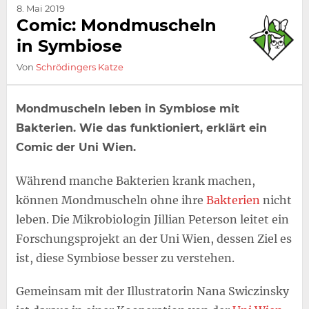
8. Mai 2019
Comic: Mondmuscheln
in Symbiose
Von
Schrödingers Katze
Mondmuscheln leben in Symbiose mit
Bakterien. Wie das funktioniert, erklärt ein
Comic der Uni Wien.
Während manche Bakterien krank machen,
können Mondmuscheln ohne ihre
Bakterien
nicht
leben. Die Mikrobiologin Jillian Peterson leitet ein
Forschungsprojekt an der Uni Wien, dessen Ziel es
ist, diese Symbiose besser zu verstehen.
Gemeinsam mit der Illustratorin Nana Swiczinsky