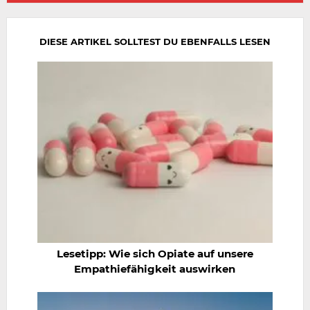
wiederholen
DIESE ARTIKEL SOLLTEST DU EBENFALLS LESEN
Lesetipp: Wie sich Opiate auf unsere
Empathiefähigkeit auswirken