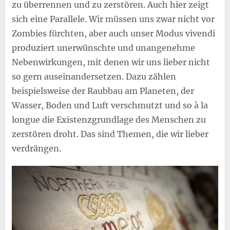
zu überrennen und zu zerstören. Auch hier zeigt
sich eine Parallele. Wir müssen uns zwar nicht vor
Zombies fürchten, aber auch unser Modus vivendi
produziert unerwünschte und unangenehme
Nebenwirkungen, mit denen wir uns lieber nicht
so gern auseinandersetzen. Dazu zählen
beispielsweise der Raubbau am Planeten, der
Wasser, Boden und Luft verschmutzt und so à la
longue die Existenzgrundlage des Menschen zu
zerstören droht. Das sind Themen, die wir lieber
verdrängen.