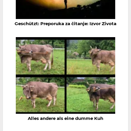
Geschützt: Preporuka za čitanje: Izvor Zivota
Alles andere als eine dumme Kuh