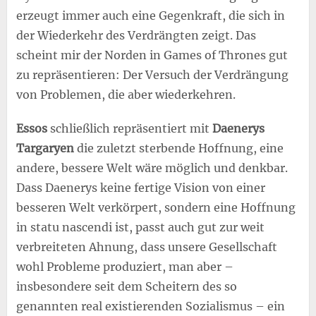
erzeugt immer auch eine Gegenkraft, die sich in
der Wiederkehr des Verdrängten zeigt. Das
scheint mir der Norden in Games of Thrones gut
zu repräsentieren: Der Versuch der Verdrängung
von Problemen, die aber wiederkehren.
Essos
schließlich repräsentiert mit
Daenerys
Targaryen
die zuletzt sterbende Hoffnung, eine
andere, bessere Welt wäre möglich und denkbar.
Dass Daenerys keine fertige Vision von einer
besseren Welt verkörpert, sondern eine Hoffnung
in statu nascendi ist, passt auch gut zur weit
verbreiteten Ahnung, dass unsere Gesellschaft
wohl Probleme produziert, man aber –
insbesondere seit dem Scheitern des so
genannten real existierenden Sozialismus – ein