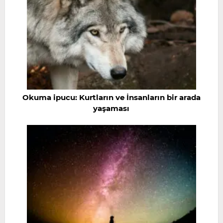
Okuma ipucu: Kurtların ve İnsanların bir arada
yaşaması