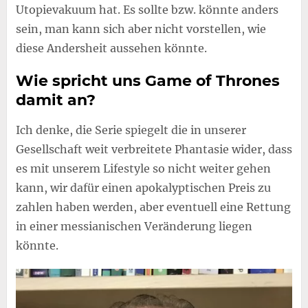
Utopievakuum hat. Es sollte bzw. könnte anders
sein, man kann sich aber nicht vorstellen, wie
diese Andersheit aussehen könnte.
Wie spricht uns Game of Thrones
damit an?
Ich denke, die Serie spiegelt die in unserer
Gesellschaft weit verbreitete Phantasie wider, dass
es mit unserem Lifestyle so nicht weiter gehen
kann, wir dafür einen apokalyptischen Preis zu
zahlen haben werden, aber eventuell eine Rettung
in einer messianischen Veränderung liegen
könnte.