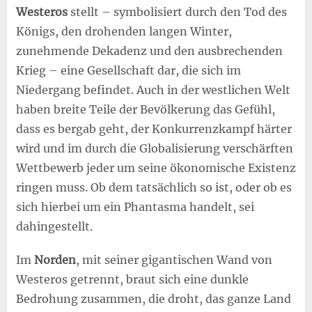
Westeros
stellt – symbolisiert durch den Tod des
Königs, den drohenden langen Winter,
zunehmende Dekadenz und den ausbrechenden
Krieg – eine Gesellschaft dar, die sich im
Niedergang befindet. Auch in der westlichen Welt
haben breite Teile der Bevölkerung das Gefühl,
dass es bergab geht, der Konkurrenzkampf härter
wird und im durch die Globalisierung verschärften
Wettbewerb jeder um seine ökonomische Existenz
ringen muss. Ob dem tatsächlich so ist, oder ob es
sich hierbei um ein Phantasma handelt, sei
dahingestellt.
Im
Norden
, mit seiner gigantischen Wand von
Westeros getrennt, braut sich eine dunkle
Bedrohung zusammen, die droht, das ganze Land