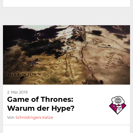
2. Mai 2019
Game of Thrones:
Warum der Hype?
Von
Schrödingers Katze