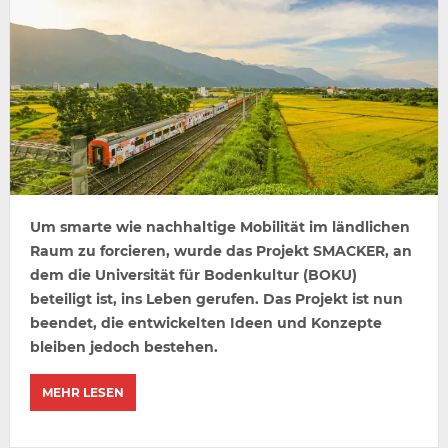
Um smarte wie nachhaltige Mobilität im ländlichen
Raum zu forcieren, wurde das Projekt SMACKER, an
dem die Universität für Bodenkultur (BOKU)
beteiligt ist, ins Leben gerufen. Das Projekt ist nun
beendet, die entwickelten Ideen und Konzepte
bleiben jedoch bestehen.
MEHR LESEN