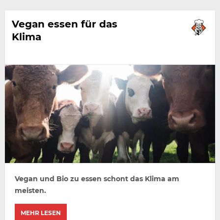
Vegan essen für das
Klima
Vegan und Bio zu essen schont das Klima am
meisten.
MEHR LESEN