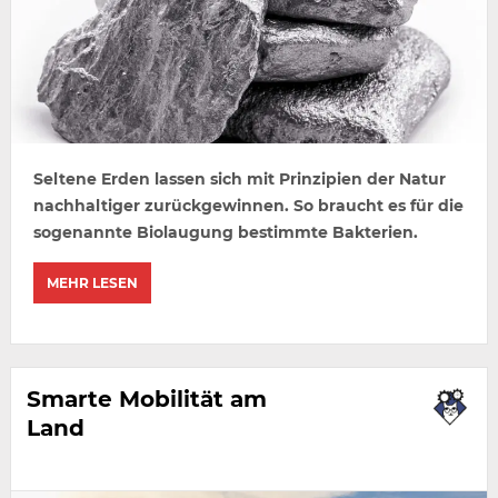
Seltene Erden lassen sich mit Prinzipien der Natur
nachhaltiger zurückgewinnen. So braucht es für die
sogenannte Biolaugung bestimmte Bakterien.
MEHR LESEN
Smarte Mobilität am
Land