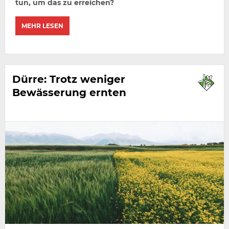
tun, um das zu erreichen?
MEHR LESEN
Dürre: Trotz weniger
Bewässerung ernten