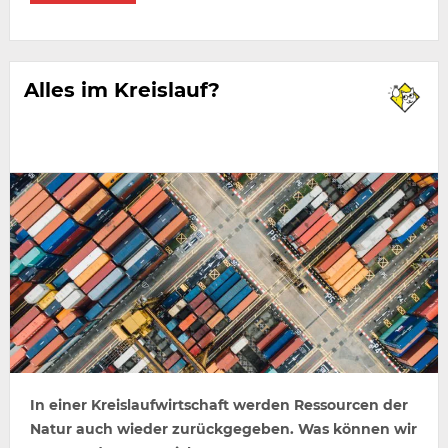
Alles im Kreislauf?
In einer Kreislaufwirtschaft werden Ressourcen der
Natur auch wieder zurückgegeben. Was können wir