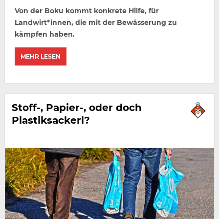
Von der Boku kommt konkrete Hilfe, für
Landwirt*innen, die mit der Bewässerung zu
kämpfen haben.
MEHR LESEN
Stoff-, Papier-, oder doch
Plastiksackerl?