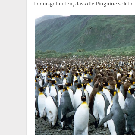
herausgefunden, dass die Pinguine solch