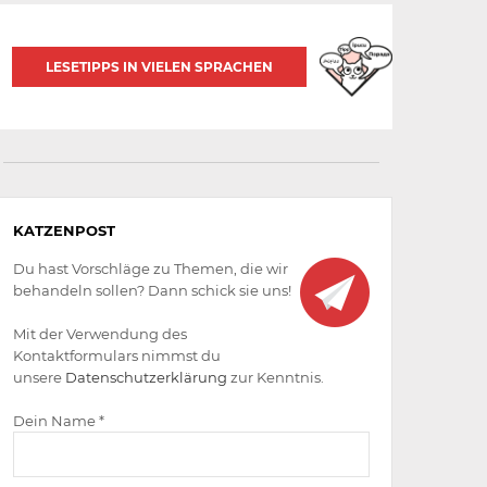
LESETIPPS IN VIELEN SPRACHEN
Aktiv
KATZENPOST
werden
Du hast Vorschläge zu Themen, die wir
behandeln sollen? Dann schick sie uns!
Mit der Verwendung des
Kontaktformulars nimmst du
unsere
Datenschutzerklärung
zur Kenntnis.
Dein Name *