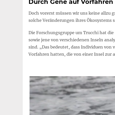
Durch Gene auf Vorfahren
Doch vorerst müssen wir uns keine allzu
solche Veränderungen ihres Ökosystems sc
Die Forschungsgruppe um Trucchi hat die
sowie jene von verschiedenen Inseln analys
sind. „Das bedeutet, dass Individuen von v
Vorfahren hatten, die von einer Insel zur 