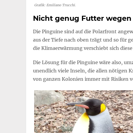
Grafik: Emiliano Trucchi.
Nicht genug Futter wegen
Die Pinguine sind auf die Polarfront ang
aus der Tiefe nach oben trägt und so für 
die Klimaerwärmung verschiebt sich diese
Die Lösung für die Pinguine wäre also, um
unendlich viele Inseln, die allen nötigen 
von ganzen Kolonien immer mit Risiken 