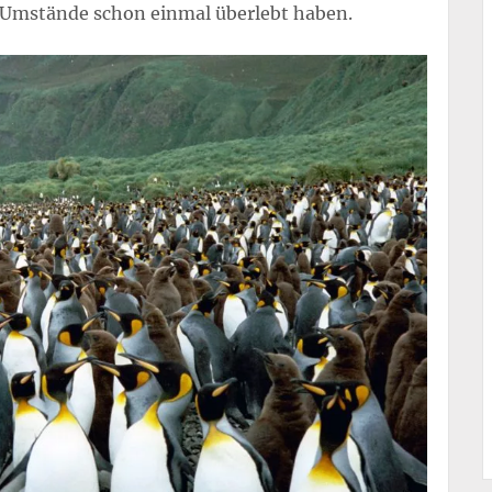
e Umstände schon einmal überlebt haben.