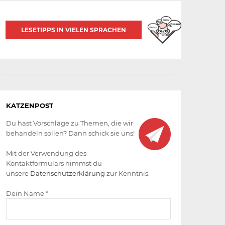
LESETIPPS IN VIELEN SPRACHEN
Aktiv
KATZENPOST
werden
Du hast Vorschläge zu Themen, die wir
behandeln sollen? Dann schick sie uns!
Mit der Verwendung des
Kontaktformulars nimmst du
unsere
Datenschutzerklärung
zur Kenntnis.
Dein Name *