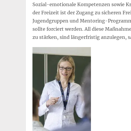
Sozial-emotionale Kompetenzen sowie Krea
der Freizeit ist der Zugang zu sicheren Fr
Jugendgruppen und Mentoring-Programme
sollte forciert werden. All diese Maßnahm
zu stärken, sind längerfristig anzulegen, 