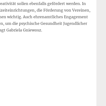
tivität sollen ebenfalls gefördert werden. In
eizeiteinrichtungen, die Förderung von Vereinen,
n wichtig. Auch ehrenamtliches Engagement
en, um die psychische Gesundheit Jugendlicher
sagt Gabriela Gniewosz.