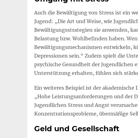
Auch die Bewältigung von Stress ist ein we
Jugend: „Die Art und Weise, wie Jugendli
Bewältigungsstrategien sie anwenden, kan
Belastung bzw. Wohlbefinden haben. Wenn
Bewältigungsmechanismen entwickeln, könn
Depressionen sein.“ Zudem spielt die Unte
psychische Gesundheit der Jugendlichen ei
Unterstützung erhalten, fühlen sich stärke
Ein weiteres Beispiel ist der akademische 
„Hohe Leistungsanforderungen und der Dr
Jugendlichen Stress und Angst verursach
Konzentrationsprobleme, übermäßige Selbs
Geld und Gesellschaft