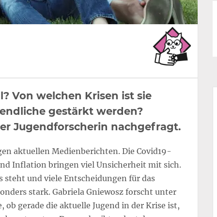
? Von welchen Krisen ist sie
endliche gestärkt werden?
ner Jugendforscherin nachgefragt.
inigen aktuellen Medienberichten. Die Covid19-
 Inflation bringen viel Unsicherheit mit sich.
 steht und viele Entscheidungen für das
sonders stark. Gabriela Gniewosz forscht unter
 ob gerade die aktuelle Jugend in der Krise ist,