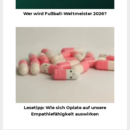
Wer wird Fußball-Weltmeister 2026?
Lesetipp: Wie sich Opiate auf unsere
Empathiefähigkeit auswirken