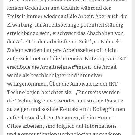
lenken Gedanken und Gefühle während der
Freizeit immer wieder auf die Arbeit. Aber auch die
Erwartung, für Arbeitsbelange potentiell ständig
erreichbar zu sein, erschwert das Abschalten von
der Arbeit in der arbeitsfreien Zeit“, so Kubicek.
Zudem werden längere Arbeitszeiten oft nicht
aufgezeichnet und die intensive Nutzung von IKT
erschöpfe die Arbeitnehmer*innen, die Arbeit
werde als beschleunigter und intensiver
wahrgenommen. Über die Ambivalenz der IKT-
Technologien berichtet sie: „Einerseits werden
die Technologien verwendet, um soziale Präsenz
zu zeigen und soziale Kontakte mit Kolleg*innen
aufrechtzuerhalten. Personen, die im Home-
Office arbeiten, sind folglich auf Informations-
und Kommunikationstechnologien angewiesen