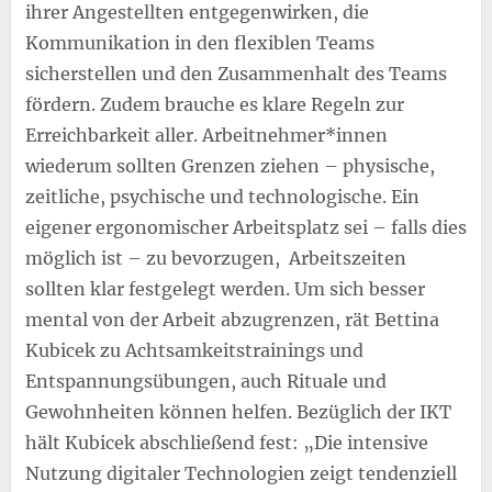
ihrer Angestellten entgegenwirken, die
Kommunikation in den flexiblen Teams
sicherstellen und den Zusammenhalt des Teams
fördern. Zudem brauche es klare Regeln zur
Erreichbarkeit aller. Arbeitnehmer*innen
wiederum sollten Grenzen ziehen – physische,
zeitliche, psychische und technologische. Ein
eigener ergonomischer Arbeitsplatz sei – falls dies
möglich ist – zu bevorzugen, Arbeitszeiten
sollten klar festgelegt werden. Um sich besser
mental von der Arbeit abzugrenzen, rät Bettina
Kubicek zu Achtsamkeitstrainings und
Entspannungsübungen, auch Rituale und
Gewohnheiten können helfen. Bezüglich der IKT
hält Kubicek abschließend fest: „Die intensive
Nutzung digitaler Technologien zeigt tendenziell