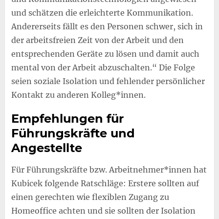
und schätzen die erleichterte Kommunikation.
Andererseits fällt es den Personen schwer, sich in
der arbeitsfreien Zeit von der Arbeit und den
entsprechenden Geräte zu lösen und damit auch
mental von der Arbeit abzuschalten.“ Die Folge
seien soziale Isolation und fehlender persönlicher
Kontakt zu anderen Kolleg*innen.
Empfehlungen für
Führungskräfte und
Angestellte
Für Führungskräfte bzw. Arbeitnehmer*innen hat
Kubicek folgende Ratschläge: Erstere sollten auf
einen gerechten wie flexiblen Zugang zu
Homeoffice achten und sie sollten der Isolation