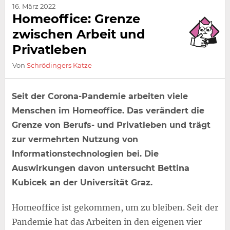
16. März 2022
Homeoffice: Grenze
zwischen Arbeit und
Privatleben
Von
Schrödingers Katze
Seit der Corona-Pandemie arbeiten viele
Menschen im Homeoffice. Das verändert die
Grenze von Berufs- und Privatleben und trägt
zur vermehrten Nutzung von
Informationstechnologien bei. Die
Auswirkungen davon untersucht Bettina
Kubicek an der Universität Graz.
Homeoffice ist gekommen, um zu bleiben. Seit der
Pandemie hat das Arbeiten in den eigenen vier