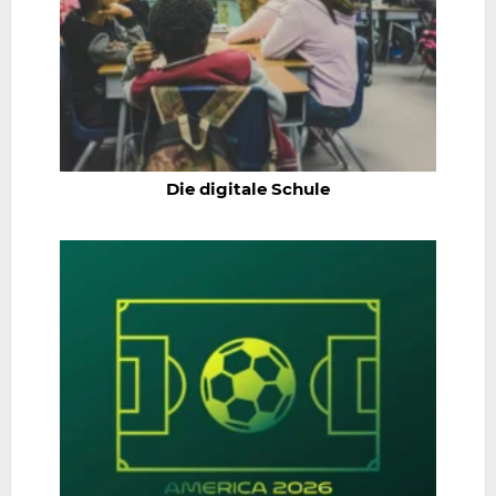
Die digitale Schule