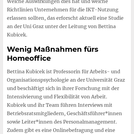
Welche Auswirkungen dies hat und welche
Richtlinien Unternehmen für die IKT-Nutzung
erlassen sollten, das erforscht aktuell eine Studie
an der Uni Graz unter der Leitung von Bettina
Kubicek.
Wenig Maßnahmen fürs
Homeoffice
Bettina Kubicek ist Professorin für Arbeits- und
Organisationspsychologie an der Universität Graz
und beschäftigt sich in ihrer Forschung mit der
Intensivierung und Flexibilität von Arbeit.
Kubicek und ihr Team führen Interviews mit
Betriebsratsmitgliedern, Geschäftsführer*innen
sowie Leiter*innen des Personalmanagement.
Zudem gibt es eine Onlinebefragung und eine