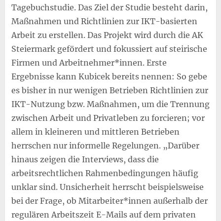
Tagebuchstudie. Das Ziel der Studie besteht darin,
Maßnahmen und Richtlinien zur IKT-basierten
Arbeit zu erstellen. Das Projekt wird durch die AK
Steiermark gefördert und fokussiert auf steirische
Firmen und Arbeitnehmer*innen. Erste
Ergebnisse kann Kubicek bereits nennen: So gebe
es bisher in nur wenigen Betrieben Richtlinien zur
IKT-Nutzung bzw. Maßnahmen, um die Trennung
zwischen Arbeit und Privatleben zu forcieren; vor
allem in kleineren und mittleren Betrieben
herrschen nur informelle Regelungen. „Darüber
hinaus zeigen die Interviews, dass die
arbeitsrechtlichen Rahmenbedingungen häufig
unklar sind. Unsicherheit herrscht beispielsweise
bei der Frage, ob Mitarbeiter*innen außerhalb der
regulären Arbeitszeit E-Mails auf dem privaten