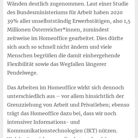
Wänden deutlich zugenommen. Laut einer Studie
des Bundesministeriums für Arbeit haben 2020
39% aller unselbstständig Erwerbstätigen, also 1,5
Millionen Österreicher*innen, zumindest
zeitweise im Homeoffice gearbeitet. Dies dürfte
sich auch so schnell nicht ändern und viele
Menschen begrüßen die damit einhergehende
Flexibilität sowie das Wegfallen längerer
Pendelwege.
Das Arbeiten im Homeoffice wirkt sich dennoch
unterschiedlich aus – vor allem hinsichtlich der
Grenzziehung von Arbeit und Privatleben; ebenso
trägt das Homeoffice dazu bei, dass wir noch
intensiver Informations- und
Kommunikationstechnologien (IKT) nützen.