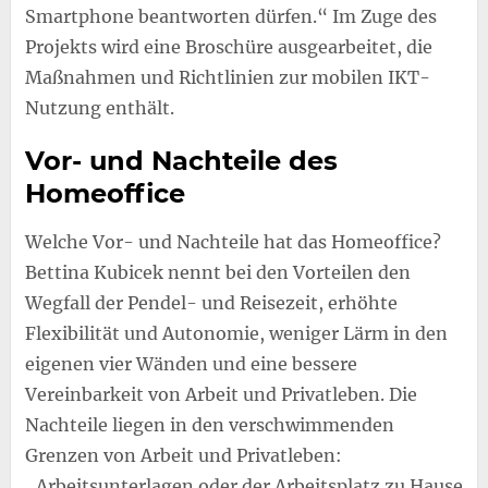
Smartphone beantworten dürfen.“ Im Zuge des
Projekts wird eine Broschüre ausgearbeitet, die
Maßnahmen und Richtlinien zur mobilen IKT-
Nutzung enthält.
Vor- und Nachteile des
Homeoffice
Welche Vor- und Nachteile hat das Homeoffice?
Bettina Kubicek nennt bei den Vorteilen den
Wegfall der Pendel- und Reisezeit, erhöhte
Flexibilität und Autonomie, weniger Lärm in den
eigenen vier Wänden und eine bessere
Vereinbarkeit von Arbeit und Privatleben. Die
Nachteile liegen in den verschwimmenden
Grenzen von Arbeit und Privatleben:
„Arbeitsunterlagen oder der Arbeitsplatz zu Hause