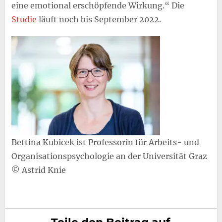
eine emotional erschöpfende Wirkung.“ Die
Studie
läuft noch bis September 2022.
Bettina Kubicek ist Professorin für Arbeits- und
Organisationspsychologie an der Universität Graz
© Astrid Knie