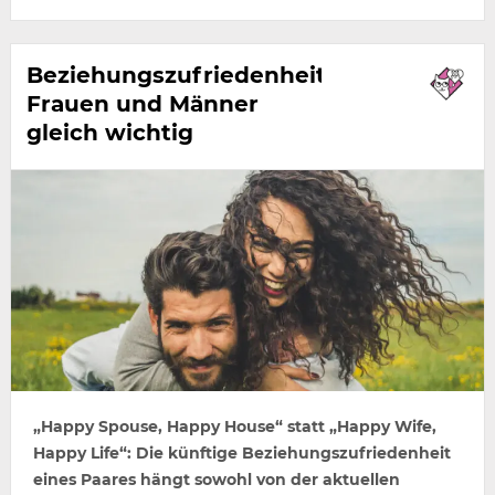
Beziehungszufriedenheit:
Frauen und Männer
gleich wichtig
„Happy Spouse, Happy House“ statt „Happy Wife,
Happy Life“: Die künftige Beziehungszufriedenheit
eines Paares hängt sowohl von der aktuellen