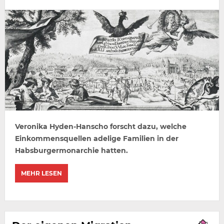
Veronika Hyden-Hanscho forscht dazu, welche
Einkommensquellen adelige Familien in der
Habsburgermonarchie hatten.
MEHR LESEN