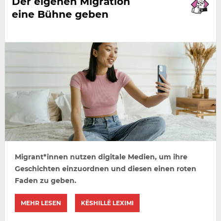
Der eigenen Migration
eine Bühne geben
Migrant*innen nutzen digitale Medien, um ihre
Geschichten einzuordnen und diesen einen roten
Faden zu geben.
MEHR LESEN
KËSHILLË LEXIMI