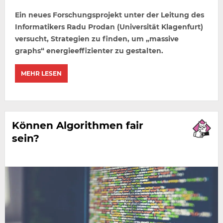
Ein neues Forschungsprojekt unter der Leitung des
Informatikers Radu Prodan (Universität Klagenfurt)
versucht, Strategien zu finden, um „massive
graphs“ energieeffizienter zu gestalten.
MEHR LESEN
Können Algorithmen fair
sein?