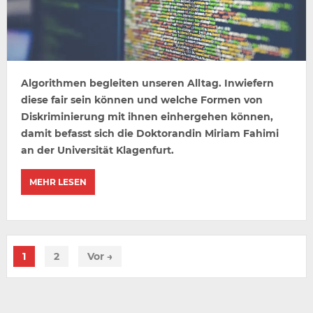
Algorithmen begleiten unseren Alltag. Inwiefern
diese fair sein können und welche Formen von
Diskriminierung mit ihnen einhergehen können,
damit befasst sich die Doktorandin Miriam Fahimi
an der Universität Klagenfurt.
MEHR LESEN
1
2
Vor →