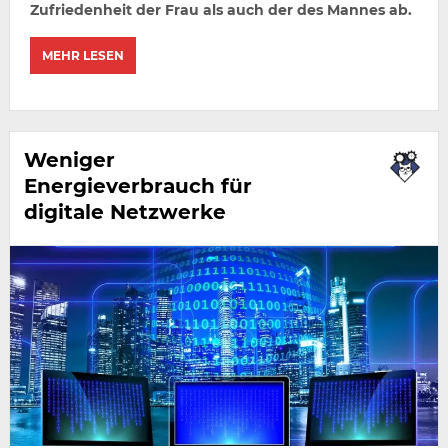
Zufriedenheit der Frau als auch der des Mannes ab.
MEHR LESEN
Weniger
Energieverbrauch für
digitale Netzwerke