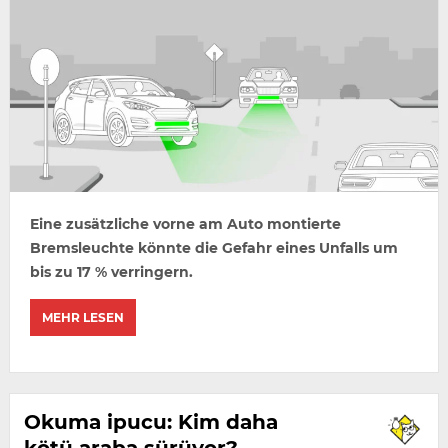
Eine zusätzliche vorne am Auto montierte
Bremsleuchte könnte die Gefahr eines Unfalls um
bis zu 17 % verringern.
MEHR LESEN
Okuma ipucu: Kim daha
kötü araba sürüyor?