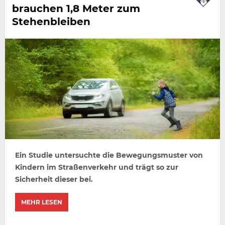
brauchen 1,8 Meter zum
Stehenbleiben
Ein Studie untersuchte die Bewegungsmuster von
Kindern im Straßenverkehr und trägt so zur
Sicherheit dieser bei.
MEHR LESEN