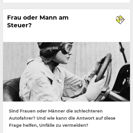
Frau oder Mann am
Steuer?
Sind Frauen oder Männer die schlechteren
Autofahrer? Und wie kann die Antwort auf diese
Frage helfen, Unfälle zu vermeiden?