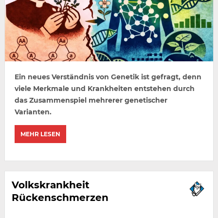
Ein neues Verständnis von Genetik ist gefragt, denn
viele Merkmale und Krankheiten entstehen durch
das Zusammenspiel mehrerer genetischer
Varianten.
MEHR LESEN
Volkskrankheit
Rückenschmerzen