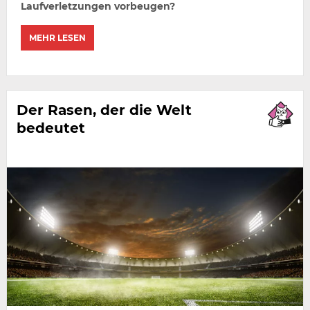
Laufverletzungen vorbeugen?
MEHR LESEN
Der Rasen, der die Welt
bedeutet