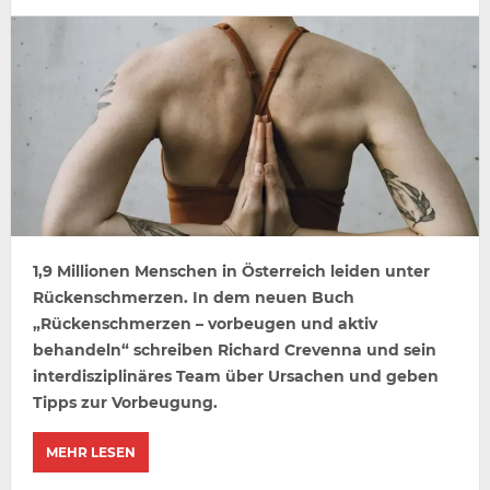
1,9 Millionen Menschen in Österreich leiden unter
Rückenschmerzen. In dem neuen Buch
„Rückenschmerzen – vorbeugen und aktiv
behandeln“ schreiben Richard Crevenna und sein
interdisziplinäres Team über Ursachen und geben
Tipps zur Vorbeugung.
MEHR LESEN