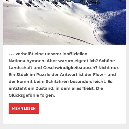
. . . verheißt eine unserer inoffiziellen
Nationalhymnen. Aber warum eigentlich? Schöne
Landschaft und Geschwindigkeitsrausch? Nicht nur.
Ein Stück im Puzzle der Antwort ist der Flow – und
der kommt beim Schifahren besonders leicht. Es
entsteht ein Zustand, in dem alles fließt. Die
Glücksgefühle folgen.
MEHR LESEN