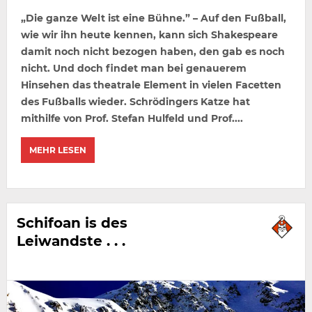
„Die ganze Welt ist eine Bühne.” – Auf den Fußball,
wie wir ihn heute kennen, kann sich Shakespeare
damit noch nicht bezogen haben, den gab es noch
nicht. Und doch findet man bei genauerem
Hinsehen das theatrale Element in vielen Facetten
des Fußballs wieder. Schrödingers Katze hat
mithilfe von Prof. Stefan Hulfeld und Prof....
MEHR LESEN
Schifoan is des
Leiwandste . . .