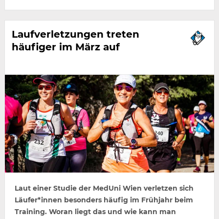
Laufverletzungen treten
häufiger im März auf
Laut einer Studie der MedUni Wien verletzen sich
Läufer*innen besonders häufig im Frühjahr beim
Training. Woran liegt das und wie kann man