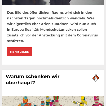
Das Bild des öffentlichen Raums wird sich in den
nächsten Tagen nochmals deutlich wandeln. Was
wir eigentlich eher Asien zuordnen, wird nun auch
in Europa Realität: Mundschutzmasken sollen
zusätzlich vor der Ansteckung mit dem Coronavirus
schützen.
MEHR LESEN
Warum schenken wir
überhaupt?