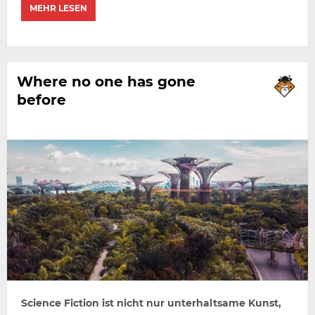
MEHR LESEN
Where no one has gone
before
Science Fiction ist nicht nur unterhaltsame Kunst,