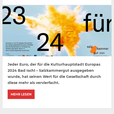
Jeder Euro, der für die Kulturhauptstadt Europas
2024 Bad Ischl – Salzkammergut ausgegeben
wurde, hat seinen Wert für die Gesellschaft durch
diese mehr als vervierfacht.
MEHR LESEN