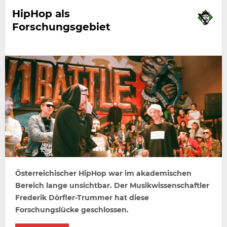
HipHop als
Forschungsgebiet
Österreichischer HipHop war im akademischen
Bereich lange unsichtbar. Der Musikwissenschaftler
Frederik Dörfler-Trummer hat diese
Forschungslücke geschlossen.