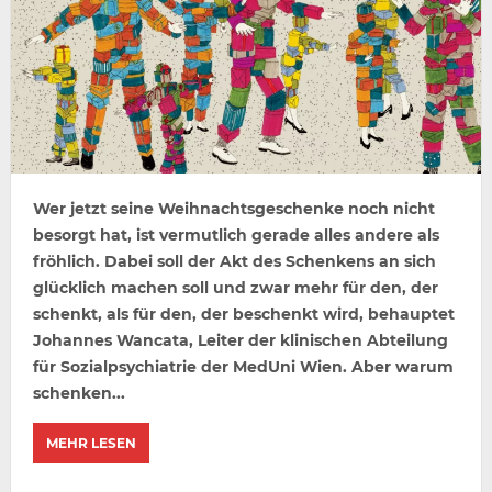
Wer jetzt seine Weihnachtsgeschenke noch nicht
besorgt hat, ist vermutlich gerade alles andere als
fröhlich. Dabei soll der Akt des Schenkens an sich
glücklich machen soll und zwar mehr für den, der
schenkt, als für den, der beschenkt wird, behauptet
Johannes Wancata, Leiter der klinischen Abteilung
für Sozialpsychiatrie der MedUni Wien. Aber warum
schenken...
MEHR LESEN