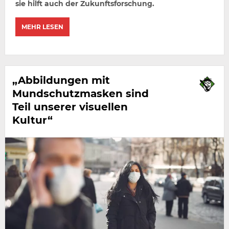
sie hilft auch der Zukunftsforschung.
MEHR LESEN
„Abbildungen mit
Mundschutzmasken sind
Teil unserer visuellen
Kultur“