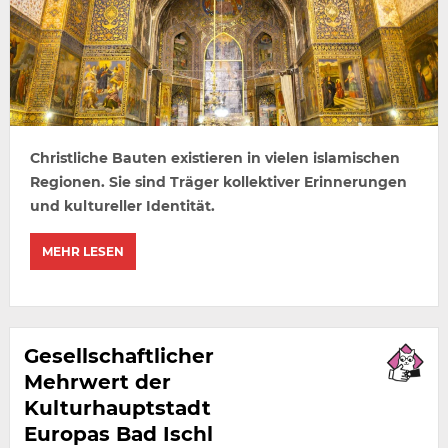
Christliche Bauten existieren in vielen islamischen
Regionen. Sie sind Träger kollektiver Erinnerungen
und kultureller Identität.
MEHR LESEN
Gesellschaftlicher
Mehrwert der
Kulturhauptstadt
Europas Bad Ischl