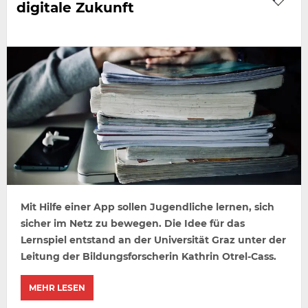
digitale Zukunft
Mit Hilfe einer App sollen Jugendliche lernen, sich
sicher im Netz zu bewegen. Die Idee für das
Lernspiel entstand an der Universität Graz unter der
Leitung der Bildungsforscherin Kathrin Otrel-Cass.
MEHR LESEN