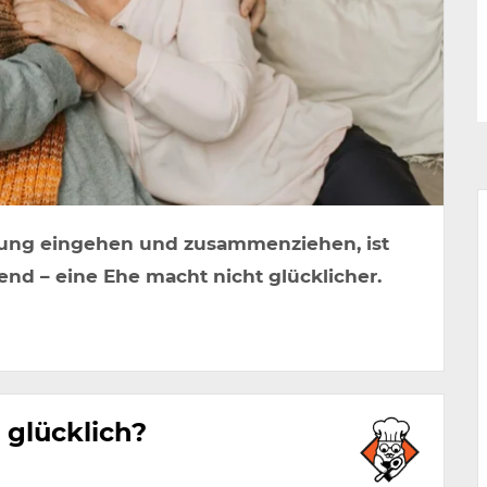
ung eingehen und zusammenziehen, ist
lend – eine Ehe macht nicht glücklicher.
 glücklich?