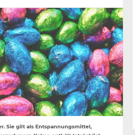
. Sie gilt als Entspannungsmittel,