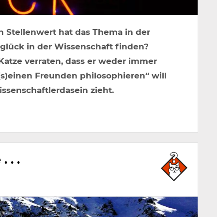
 Stellenwert hat das Thema in der
lück in der Wissenschaft finden?
 Katze verraten, dass er weder immer
(s)einen Freunden philosophieren“ will
senschaftlerdasein zieht.
 . .