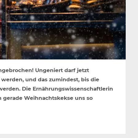
ngebrochen! Ungeniert darf jetzt
 werden, und das zumindest, bis die
werden. Die Ernährungswissenschaftlerin
um gerade Weihnachtskekse uns so