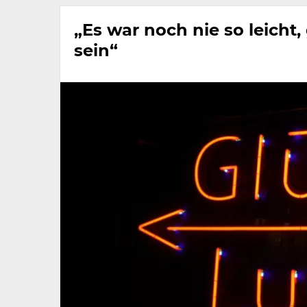
„Es war noch nie so leicht,
sein“