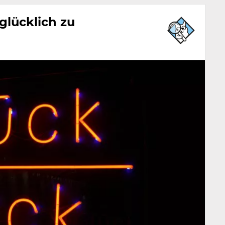
 glücklich zu