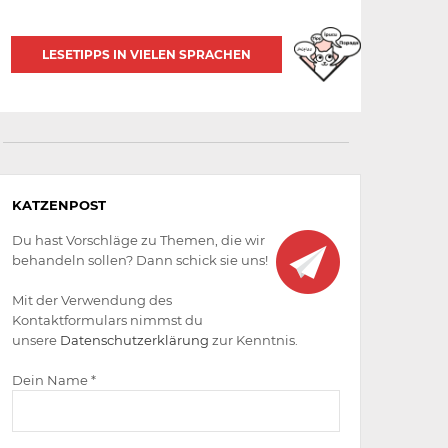
LESETIPPS IN VIELEN SPRACHEN
Aktiv
KATZENPOST
werden
Du hast Vorschläge zu Themen, die wir
behandeln sollen? Dann schick sie uns!
Mit der Verwendung des
Kontaktformulars nimmst du
unsere
Datenschutzerklärung
zur Kenntnis.
Dein Name *