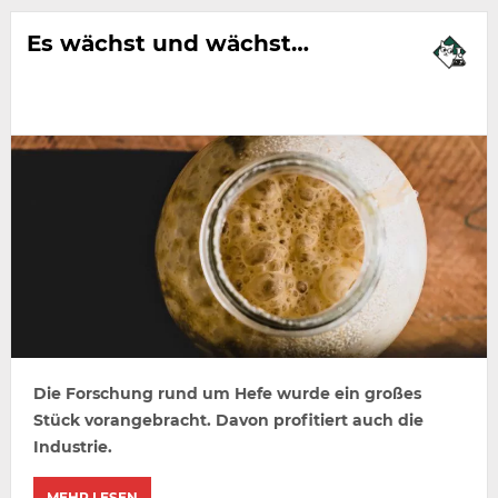
Es wächst und wächst…
Die Forschung rund um Hefe wurde ein großes
Stück vorangebracht. Davon profitiert auch die
Industrie.
MEHR LESEN