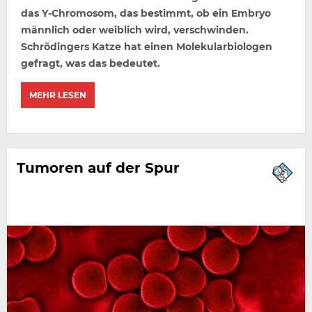
das Y-Chromosom, das bestimmt, ob ein Embryo
männlich oder weiblich wird, verschwinden.
Schrödingers Katze hat einen Molekularbiologen
gefragt, was das bedeutet.
MEHR LESEN
Tumoren auf der Spur