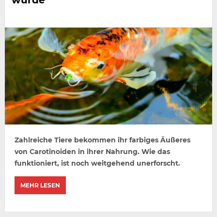
Zahlreiche Tiere bekommen ihr farbiges Äußeres
von Carotinoiden in ihrer Nahrung. Wie das
funktioniert, ist noch weitgehend unerforscht.
MEHR LESEN