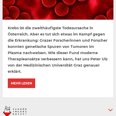
Krebs ist die zweithäufigste Todesursache in
Österreich. Aber es tut sich etwas im Kampf gegen
die Erkrankung: Grazer Forscherinnen und Forscher
konnten genetische Spuren von Tumoren im
Plasma nachweisen. Wie dieser Fund moderne
Therapieansätze verbessern kann, hat uns Peter Ulz
von der Medizinischen Universität Graz genauer
erklärt.
MEHR LESEN