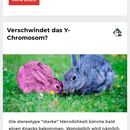
Verschwindet das Y-
Chromosom?
Die stereotype “starke” Männlichkeit könnte bald
einen Knacks bekommen. Womöglich wird nämlich