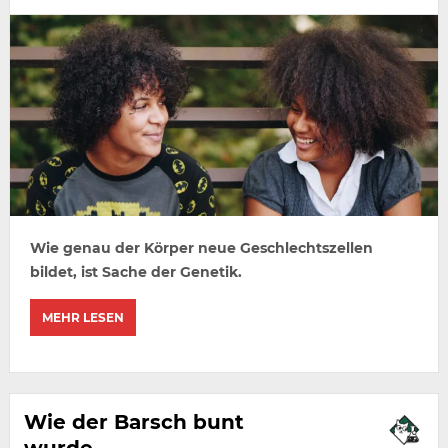
Wie genau der Körper neue Geschlechtszellen
bildet, ist Sache der Genetik.
MEHR LESEN
Wie der Barsch bunt
wurde