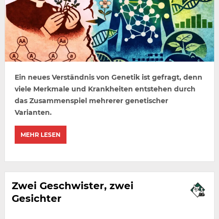
Ein neues Verständnis von Genetik ist gefragt, denn
viele Merkmale und Krankheiten entstehen durch
das Zusammenspiel mehrerer genetischer
Varianten.
MEHR LESEN
Zwei Geschwister, zwei
Gesichter