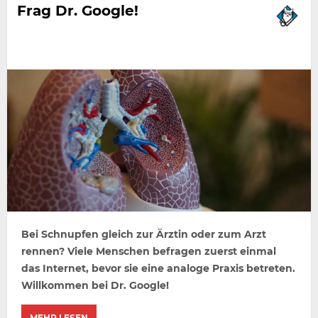
Frag Dr. Google!
Bei Schnupfen gleich zur Ärztin oder zum Arzt
rennen? Viele Menschen befragen zuerst einmal
das Internet, bevor sie eine analoge Praxis betreten.
Willkommen bei Dr. Google!
MEHR LESEN