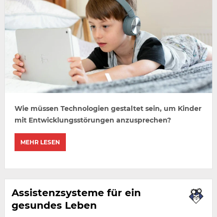
Wie müssen Technologien gestaltet sein, um Kinder
mit Entwicklungsstörungen anzusprechen?
MEHR LESEN
Assistenzsysteme für ein
gesundes Leben