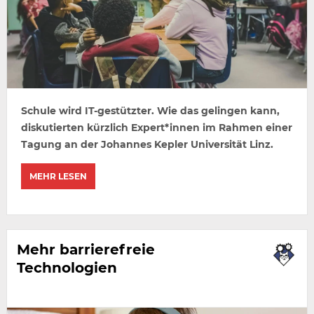
Schule wird IT-gestützter. Wie das gelingen kann,
diskutierten kürzlich Expert*innen im Rahmen einer
Tagung an der Johannes Kepler Universität Linz.
MEHR LESEN
Mehr barrierefreie
Technologien