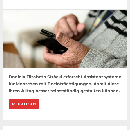
Daniela Elisabeth Ströckl erforscht Assistenzsysteme
für Menschen mit Beeinträchtigungen, damit diese
ihren Alltag besser selbstständig gestalten können.
MEHR LESEN