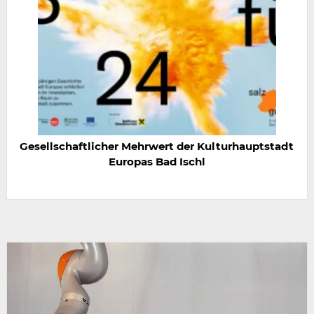
Gesellschaftlicher Mehrwert der Kulturhauptstadt
Europas Bad Ischl