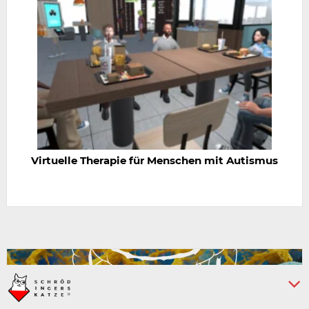
Virtuelle Therapie für Menschen mit Autismus