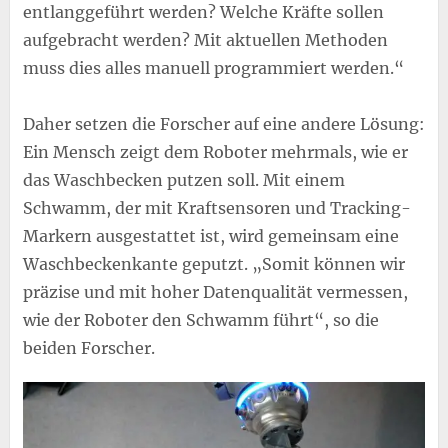
entlanggeführt werden? Welche Kräfte sollen
aufgebracht werden? Mit aktuellen Methoden
muss dies alles manuell programmiert werden.“
Daher setzen die Forscher auf eine andere Lösung:
Ein Mensch zeigt dem Roboter mehrmals, wie er
das Waschbecken putzen soll. Mit einem
Schwamm, der mit Kraftsensoren und Tracking-
Markern ausgestattet ist, wird gemeinsam eine
Waschbeckenkante geputzt. „Somit können wir
präzise und mit hoher Datenqualität vermessen,
wie der Roboter den Schwamm führt“, so die
beiden Forscher.