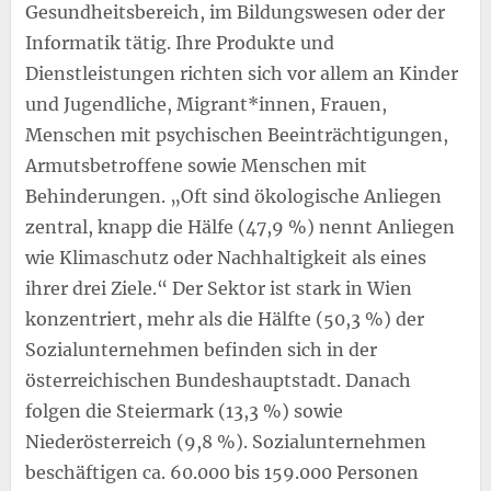
Gesundheitsbereich, im Bildungswesen oder der
Informatik tätig. Ihre Produkte und
Dienstleistungen richten sich vor allem an Kinder
und Jugendliche, Migrant*innen, Frauen,
Menschen mit psychischen Beeinträchtigungen,
Armutsbetroffene sowie Menschen mit
Behinderungen. „Oft sind ökologische Anliegen
zentral, knapp die Hälfe (47,9 %) nennt Anliegen
wie Klimaschutz oder Nachhaltigkeit als eines
ihrer drei Ziele.“ Der Sektor ist stark in Wien
konzentriert, mehr als die Hälfte (50,3 %) der
Sozialunternehmen befinden sich in der
österreichischen Bundeshauptstadt. Danach
folgen die Steiermark (13,3 %) sowie
Niederösterreich (9,8 %). Sozialunternehmen
beschäftigen ca. 60.000 bis 159.000 Personen