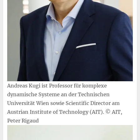
Andreas Kugi ist Professor für komplexe
dynamische Systeme an der Technischen
Universität Wien sowie Scientific Director am
Austrian Institute of Technology (AIT). © AIT,
Peter Rigaud