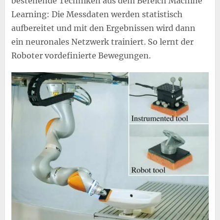
bestehende Techniken aus dem Bereich Machine
Learning: Die Messdaten werden statistisch
aufbereitet und mit den Ergebnissen wird dann
ein neuronales Netzwerk trainiert. So lernt der
Roboter vordefinierte Bewegungen.