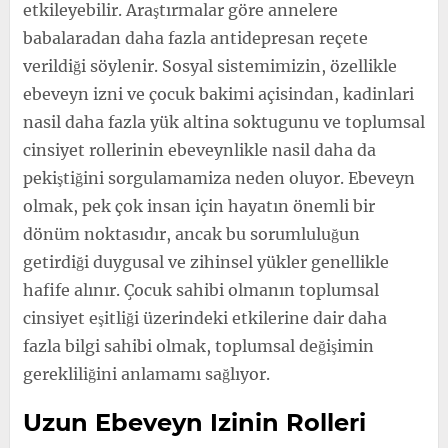
etkileyebilir. Araştırmalar göre annelere
babalaradan daha fazla antidepresan reçete
verildiği söylenir. Sosyal sistemimizin, özellikle
ebeveyn izni ve çocuk bakimi açisindan, kadinlari
nasil daha fazla yük altina soktugunu ve toplumsal
cinsiyet rollerinin ebeveynlikle nasil daha da
pekiştiğini sorgulamamiza neden oluyor. Ebeveyn
olmak, pek çok insan için hayatın önemli bir
dönüm noktasıdır, ancak bu sorumluluğun
getirdiği duygusal ve zihinsel yükler genellikle
hafife alınır. Çocuk sahibi olmanın toplumsal
cinsiyet eşitliği üzerindeki etkilerine dair daha
fazla bilgi sahibi olmak, toplumsal değişimin
gerekliliğini anlamamı sağlıyor.
Uzun Ebeveyn Izinin Rolleri