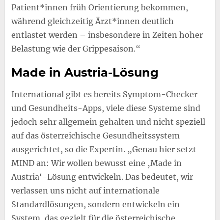
Patient*innen früh Orientierung bekommen,
während gleichzeitig Ärzt*innen deutlich
entlastet werden – insbesondere in Zeiten hoher
Belastung wie der Grippesaison.“
Made in Austria-Lösung
International gibt es bereits Symptom-Checker
und Gesundheits-Apps, viele diese Systeme sind
jedoch sehr allgemein gehalten und nicht speziell
auf das österreichische Gesundheitssystem
ausgerichtet, so die Expertin. „Genau hier setzt
MIND an: Wir wollen bewusst eine ‚Made in
Austria‘-Lösung entwickeln. Das bedeutet, wir
verlassen uns nicht auf internationale
Standardlösungen, sondern entwickeln ein
System, das gezielt für die österreichische