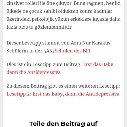
cinsiyet rolleri ile öne çıkıyor. Buna rağmen, her iki
ülkede de çocuk sahibi olduktan sonra kadınlar
üzerindeki psikolojik yükün erkeklere kıyasla daha
fazla olduğu gözlemlenmiştir.
Dieser Lesetipp stammt von Azra Nur Karakus,
Schülerin in der 5AK/
Schulen des BFI
.
Dies ist ein Lesetipp zum Beitrag:
Erst das Baby,
dann die Antidepressiva
Zu diesem Beitrag gibt es einen weiteren Lesetipp:
Lesetipp 2: Erst das Baby, dann die Antidepressiva
Teile den Beitrag auf