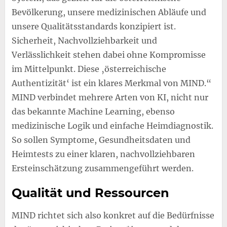
Bevölkerung, unsere medizinischen Abläufe und
unsere Qualitätsstandards konzipiert ist.
Sicherheit, Nachvollziehbarkeit und
Verlässlichkeit stehen dabei ohne Kompromisse
im Mittelpunkt. Diese ‚österreichische
Authentizität‘ ist ein klares Merkmal von MIND.“
MIND verbindet mehrere Arten von KI, nicht nur
das bekannte Machine Learning, ebenso
medizinische Logik und einfache Heimdiagnostik.
So sollen Symptome, Gesundheitsdaten und
Heimtests zu einer klaren, nachvollziehbaren
Ersteinschätzung zusammengeführt werden.
Qualität und Ressourcen
MIND richtet sich also konkret auf die Bedürfnisse