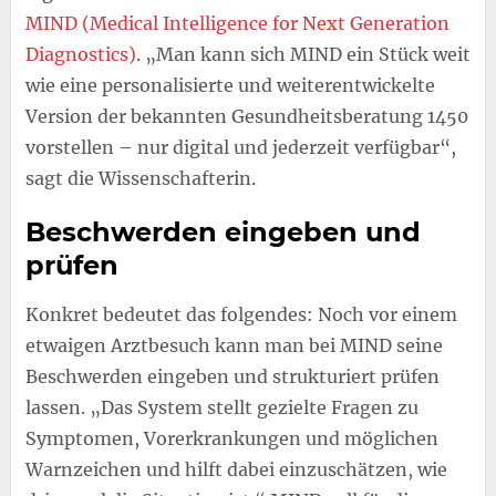
MIND (Medical Intelligence for Next Generation
Diagnostics)
. „Man kann sich MIND ein Stück weit
wie eine personalisierte und weiterentwickelte
Version der bekannten Gesundheitsberatung 1450
vorstellen – nur digital und jederzeit verfügbar“,
sagt die Wissenschafterin.
Beschwerden eingeben und
prüfen
Konkret bedeutet das folgendes: Noch vor einem
etwaigen Arztbesuch kann man bei MIND seine
Beschwerden eingeben und strukturiert prüfen
lassen. „Das System stellt gezielte Fragen zu
Symptomen, Vorerkrankungen und möglichen
Warnzeichen und hilft dabei einzuschätzen, wie