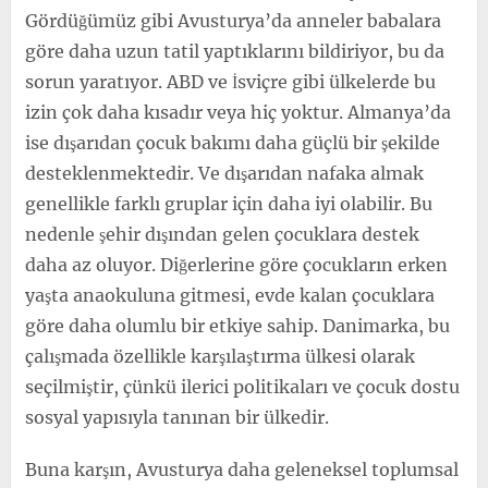
Gördüğümüz gibi Avusturya’da anneler babalara
göre daha uzun tatil yaptıklarını bildiriyor, bu da
sorun yaratıyor. ABD ve İsviçre gibi ülkelerde bu
izin çok daha kısadır veya hiç yoktur. Almanya’da
ise dışarıdan çocuk bakımı daha güçlü bir şekilde
desteklenmektedir. Ve dışarıdan nafaka almak
genellikle farklı gruplar için daha iyi olabilir. Bu
nedenle şehir dışından gelen çocuklara destek
daha az oluyor. Diğerlerine göre çocukların erken
yaşta anaokuluna gitmesi, evde kalan çocuklara
göre daha olumlu bir etkiye sahip. Danimarka, bu
çalışmada özellikle karşılaştırma ülkesi olarak
seçilmiştir, çünkü ilerici politikaları ve çocuk dostu
sosyal yapısıyla tanınan bir ülkedir.
Buna karşın, Avusturya daha geleneksel toplumsal