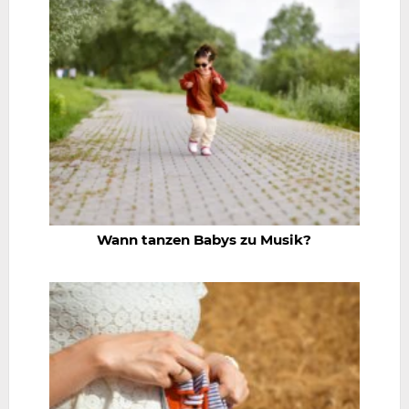
Wann tanzen Babys zu Musik?