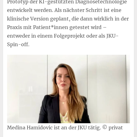
Prototyp der KI-gestützten Diagnosetechnologie
entwickelt werden. Als nächster Schritt ist eine
klinische Version geplant, die dann wirklich in der
Praxis mit Patient*innen getestet wird –
entweder in einem Folgeprojekt oder als JKU-
Spin-off.
Medina Hamidovic ist an der JKU tätig. © privat