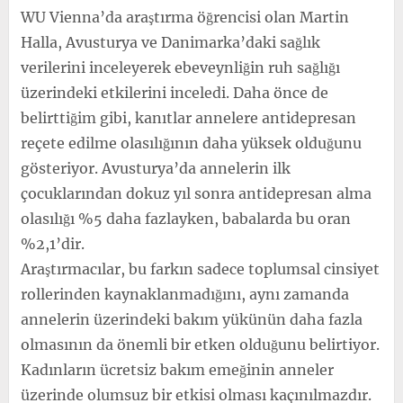
WU Vienna’da araştırma öğrencisi olan Martin
Halla, Avusturya ve Danimarka’daki sağlık
verilerini inceleyerek ebeveynliğin ruh sağlığı
üzerindeki etkilerini inceledi. Daha önce de
belirttiğim gibi, kanıtlar annelere antidepresan
reçete edilme olasılığının daha yüksek olduğunu
gösteriyor. Avusturya’da annelerin ilk
çocuklarından dokuz yıl sonra antidepresan alma
olasılığı %5 daha fazlayken, babalarda bu oran
%2,1’dir.
Araştırmacılar, bu farkın sadece toplumsal cinsiyet
rollerinden kaynaklanmadığını, aynı zamanda
annelerin üzerindeki bakım yükünün daha fazla
olmasının da önemli bir etken olduğunu belirtiyor.
Kadınların ücretsiz bakım emeğinin anneler
üzerinde olumsuz bir etkisi olması kaçınılmazdır.