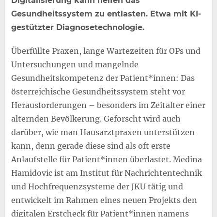
Digitalisierung kann helfen das
Gesundheitssystem zu entlasten. Etwa mit KI-
gestützter Diagnosetechnologie.
Überfüllte Praxen, lange Wartezeiten für OPs und
Untersuchungen und mangelnde
Gesundheitskompetenz der Patient*innen: Das
österreichische Gesundheitssystem steht vor
Herausforderungen – besonders im Zeitalter einer
alternden Bevölkerung. Geforscht wird auch
darüber, wie man Hausarztpraxen unterstützen
kann, denn gerade diese sind als oft erste
Anlaufstelle für Patient*innen überlastet. Medina
Hamidovic ist am Institut für Nachrichtentechnik
und Hochfrequenzsysteme der JKU tätig und
entwickelt im Rahmen eines neuen Projekts den
digitalen Erstcheck für Patient*innen namens