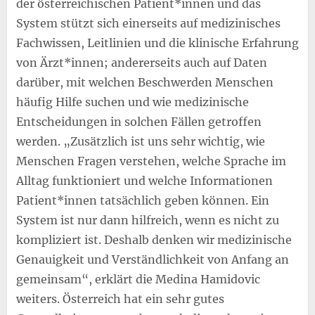
der österreichischen Patient*innen und das
System stützt sich einerseits auf medizinisches
Fachwissen, Leitlinien und die klinische Erfahrung
von Ärzt*innen; andererseits auch auf Daten
darüber, mit welchen Beschwerden Menschen
häufig Hilfe suchen und wie medizinische
Entscheidungen in solchen Fällen getroffen
werden. „Zusätzlich ist uns sehr wichtig, wie
Menschen Fragen verstehen, welche Sprache im
Alltag funktioniert und welche Informationen
Patient*innen tatsächlich geben können. Ein
System ist nur dann hilfreich, wenn es nicht zu
kompliziert ist. Deshalb denken wir medizinische
Genauigkeit und Verständlichkeit von Anfang an
gemeinsam“, erklärt die Medina Hamidovic
weiters. Österreich hat ein sehr gutes