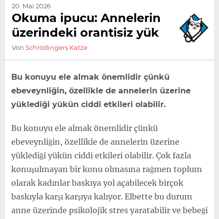
20. Mai 2026
Okuma ipucu: Annelerin
üzerindeki orantisiz yük
Von
Schrödingers Katze
Bu konuyu ele almak önemlidir çünkü
ebeveynliğin, özellikle de annelerin üzerine
yüklediği yükün ciddi etkileri olabilir.
Bu konuyu ele almak önemlidir çünkü
ebeveynliğin, özellikle de annelerin üzerine
yüklediği yükün ciddi etkileri olabilir. Çok fazla
konuşulmayan bir konu olmasına rağmen toplum
olarak kadınlar baskıya yol açabilecek birçok
baskıyla karşı karşıya kalıyor. Elbette bu durum
anne üzerinde psikolojik stres yaratabilir ve bebeği