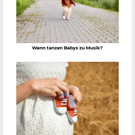
Wann tanzen Babys zu Musik?