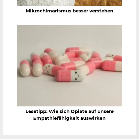
Mikrochimärismus besser verstehen
Lesetipp: Wie sich Opiate auf unsere
Empathiefähigkeit auswirken