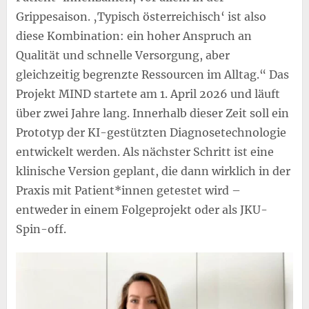
Grippesaison. ‚Typisch österreichisch‘ ist also
diese Kombination: ein hoher Anspruch an
Qualität und schnelle Versorgung, aber
gleichzeitig begrenzte Ressourcen im Alltag.“ Das
Projekt MIND startete am 1. April 2026 und läuft
über zwei Jahre lang. Innerhalb dieser Zeit soll ein
Prototyp der KI-gestützten Diagnosetechnologie
entwickelt werden. Als nächster Schritt ist eine
klinische Version geplant, die dann wirklich in der
Praxis mit Patient*innen getestet wird –
entweder in einem Folgeprojekt oder als JKU-
Spin-off.