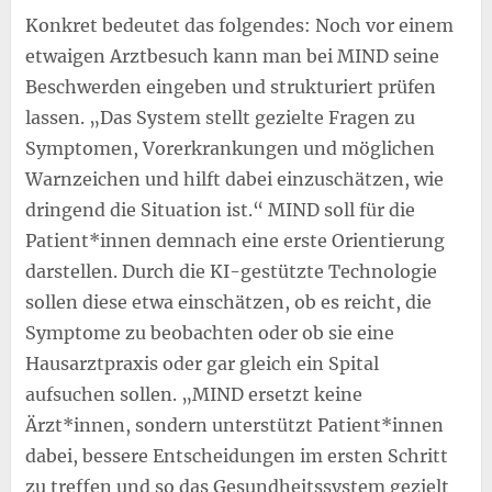
Konkret bedeutet das folgendes: Noch vor einem
etwaigen Arztbesuch kann man bei MIND seine
Beschwerden eingeben und strukturiert prüfen
lassen. „Das System stellt gezielte Fragen zu
Symptomen, Vorerkrankungen und möglichen
Warnzeichen und hilft dabei einzuschätzen, wie
dringend die Situation ist.“ MIND soll für die
Patient*innen demnach eine erste Orientierung
darstellen. Durch die KI-gestützte Technologie
sollen diese etwa einschätzen, ob es reicht, die
Symptome zu beobachten oder ob sie eine
Hausarztpraxis oder gar gleich ein Spital
aufsuchen sollen. „MIND ersetzt keine
Ärzt*innen, sondern unterstützt Patient*innen
dabei, bessere Entscheidungen im ersten Schritt
zu treffen und so das Gesundheitssystem gezielt