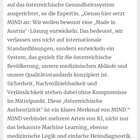
auf das österreichische Gesundheitssystem
ausgerichtet, so die Expertin. „Genau hier setzt
MIND an: Wir wollen bewusst eine ‚Made in
Austria‘-Lösung entwickeln. Das bedeutet, wir
verlassen uns nicht auf internationale
Standardlösungen, sondern entwickeln ein
System, das gezielt für die österreichische
Bevölkerung, unsere medizinischen Abläufe und
unsere Qualitätsstandards konzipiert ist.
Sicherheit, Nachvollziehbarkeit und
Verlässlichkeit stehen dabei ohne Kompromisse
im Mittelpunkt. Diese ‚österreichische
Authentizität‘ ist ein klares Merkmal von MIND.“
MIND verbindet mehrere Arten von KI, nicht nur
das bekannte Machine Learning, ebenso
medizinische Logik und einfache Heimdiagnostik.