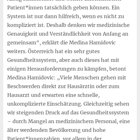
Patient*innen tatsächlich geben können. Ein
System ist nur dann hilfreich, wenn es nicht zu
kompliziert ist. Deshalb denken wir medizinische
Genauigkeit und Verständlichkeit von Anfang an
gemeinsam“, erklärt die Medina Hamidovic
weiters. Österreich hat ein sehr gutes
Gesundheitssystem, aber auch dieses hat mit
einigen Herausforderungen zu kämpfen, betont
Medina Hamidovic: „Viele Menschen gehen mit
Beschwerden direkt zur Hausärztin oder zum
Hausarzt und erwarten eine schnelle,
unkomplizierte Einschätzung. Gleichzeitig sehen
wir steigenden Druck auf das Gesundheitssystem
– durch Mangel an medizinischem Personal, eine
älter werdenden Bevölkerung und hohe
Patient*innenzahlen, vor allem in der