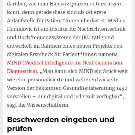
darüber, wie man Hausarztpraxen unterstützen
kann, denn gerade diese sind als oft erste
Anlaufstelle für Patient*innen überlastet. Medina
Hamidovic ist am Institut für Nachrichtentechnik
und Hochfrequenzsysteme der JKU tätig und
entwickelt im Rahmen eines neuen Projekts den
digitalen Erstcheck für Patient*innen namens
MIND (Medical Intelligence for Next Generation
Diagnostics)
. „Man kann sich MIND ein Stück weit
wie eine personalisierte und weiterentwickelte
Version der bekannten Gesundheitsberatung 1450
vorstellen – nur digital und jederzeit verfügbar“,
sagt die Wissenschafterin.
Beschwerden eingeben und
prüfen