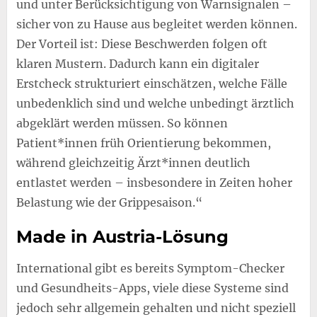
und unter Berücksichtigung von Warnsignalen –
sicher von zu Hause aus begleitet werden können.
Der Vorteil ist: Diese Beschwerden folgen oft
klaren Mustern. Dadurch kann ein digitaler
Erstcheck strukturiert einschätzen, welche Fälle
unbedenklich sind und welche unbedingt ärztlich
abgeklärt werden müssen. So können
Patient*innen früh Orientierung bekommen,
während gleichzeitig Ärzt*innen deutlich
entlastet werden – insbesondere in Zeiten hoher
Belastung wie der Grippesaison.“
Made in Austria-Lösung
International gibt es bereits Symptom-Checker
und Gesundheits-Apps, viele diese Systeme sind
jedoch sehr allgemein gehalten und nicht speziell