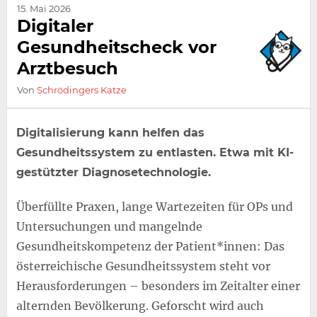
15. Mai 2026
Digitaler
Gesundheitscheck vor
Arztbesuch
Von
Schrödingers Katze
Digitalisierung kann helfen das
Gesundheitssystem zu entlasten. Etwa mit KI-
gestützter Diagnosetechnologie.
Überfüllte Praxen, lange Wartezeiten für OPs und
Untersuchungen und mangelnde
Gesundheitskompetenz der Patient*innen: Das
österreichische Gesundheitssystem steht vor
Herausforderungen – besonders im Zeitalter einer
alternden Bevölkerung. Geforscht wird auch