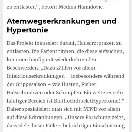
zu entlasten“, betont Medina Hamidovic.
Atemwegserkrankungen und
Hypertonie
Das Projekt fokussiert darauf, Hausarztpraxen zu
entlasten. Die Patient*innen, die diese aufsuchen,
kommen häufig mit wiederkehrenden
Beschwerden. „Dazu zählen vor allem
Infektionserkrankungen – insbesondere während
der Grippesaison – wie Husten, Fieber,
Halsschmerzen oder Schnupfen. Ein weiterer sehr
häufiger Bereich ist Bluthochdruck (Hypertonie).“
Daher spezialisiert man sich mit MIND vor allem
auf diese Erkrankungen. „Unsere Forschung zeigt,
dass viele dieser Fälle – bei richtiger Einschätzung