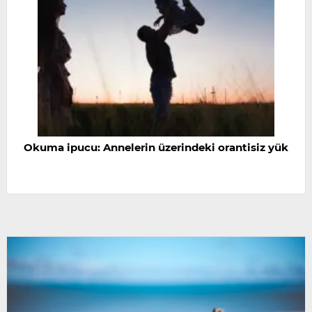
Okuma ipucu: Annelerin üzerindeki orantisiz yük