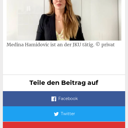
Medina Hamidovic ist an der JKU tätig. © privat
Teile den Beitrag auf
Facebook
Twitter