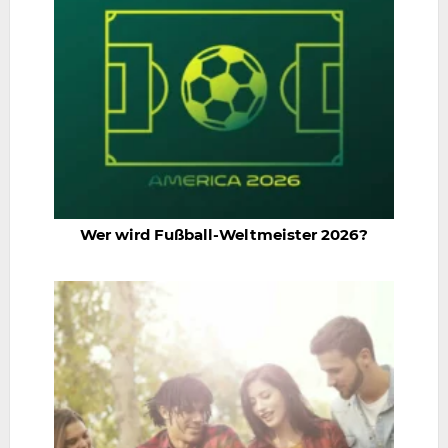
Wer wird Fußball-Weltmeister 2026?