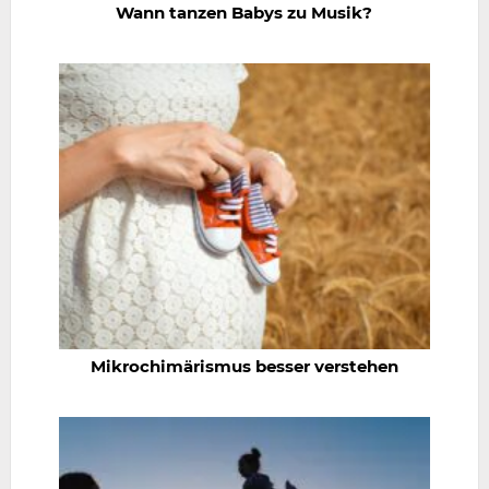
Wann tanzen Babys zu Musik?
Mikrochimärismus besser verstehen