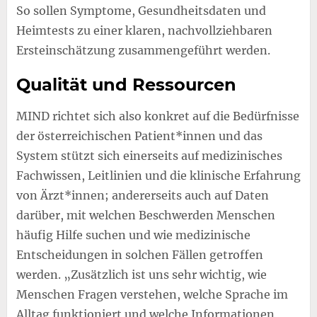
So sollen Symptome, Gesundheitsdaten und
Heimtests zu einer klaren, nachvollziehbaren
Ersteinschätzung zusammengeführt werden.
Qualität und Ressourcen
MIND richtet sich also konkret auf die Bedürfnisse
der österreichischen Patient*innen und das
System stützt sich einerseits auf medizinisches
Fachwissen, Leitlinien und die klinische Erfahrung
von Ärzt*innen; andererseits auch auf Daten
darüber, mit welchen Beschwerden Menschen
häufig Hilfe suchen und wie medizinische
Entscheidungen in solchen Fällen getroffen
werden. „Zusätzlich ist uns sehr wichtig, wie
Menschen Fragen verstehen, welche Sprache im
Alltag funktioniert und welche Informationen