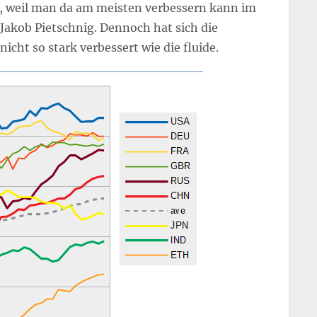
mt, weil man da am meisten verbessern kann im
 Jakob Pietschnig. Dennoch hat sich die
 nicht so stark verbessert wie die fluide.