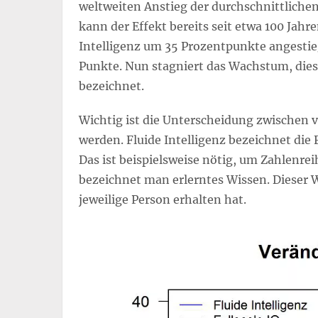
weltweiten Anstieg der durchschnittliche
kann der Effekt bereits seit etwa 100 Jahre
Intelligenz um 35 Prozentpunkte angestieg
Punkte. Nun stagniert das Wachstum, dies
bezeichnet.
Wichtig ist die Unterscheidung zwischen v
werden. Fluide Intelligenz bezeichnet die
Das ist beispielsweise nötig, um Zahlenreih
bezeichnet man erlerntes Wissen. Dieser We
jeweilige Person erhalten hat.