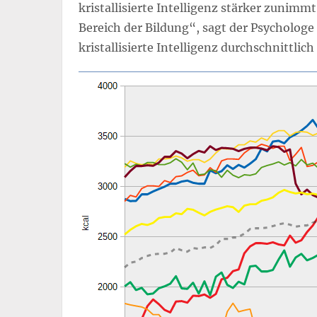
kristallisierte Intelligenz stärker zunim
Bereich der Bildung“, sagt der Psychologe
kristallisierte Intelligenz durchschnittlich