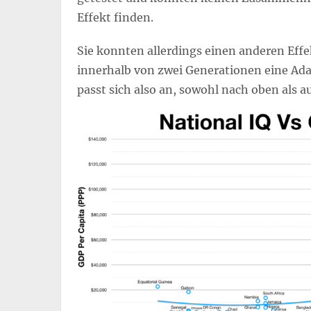
Effekt finden.
Sie konnten allerdings einen anderen Eff
innerhalb von zwei Generationen eine Adap
passt sich also an, sowohl nach oben als 