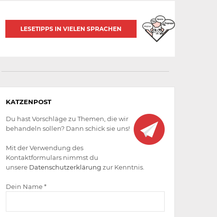
LESETIPPS IN VIELEN SPRACHEN
Aktiv
KATZENPOST
werden
Du hast Vorschläge zu Themen, die wir
behandeln sollen? Dann schick sie uns!
Mit der Verwendung des
Kontaktformulars nimmst du
unsere
Datenschutzerklärung
zur Kenntnis.
Dein Name *