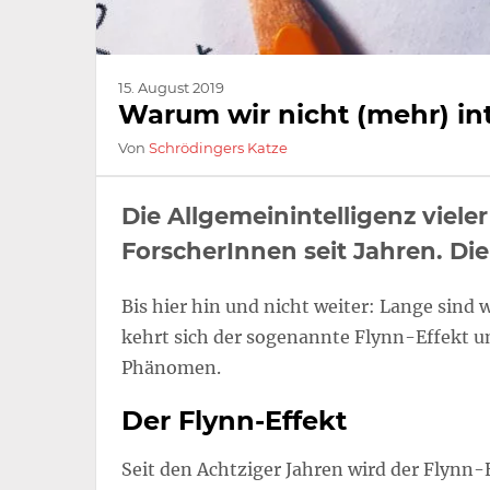
15. August 2019
Warum wir nicht (mehr) in
Von
Schrödingers Katze
Die Allgemeinintelligenz viele
ForscherInnen seit Jahren. Di
Bis hier hin und nicht weiter: Lange sind 
kehrt sich der sogenannte Flynn-Effekt 
Phänomen.
Der Flynn-Effekt
Seit den Achtziger Jahren wird der Flynn-