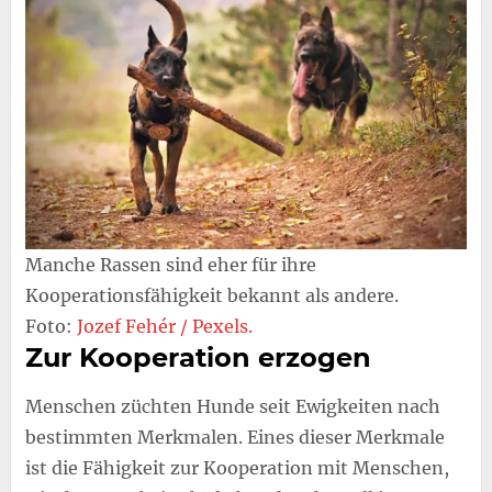
Manche Rassen sind eher für ihre
Kooperationsfähigkeit bekannt als andere.
Foto:
Jozef Fehér / Pexels.
Zur Kooperation erzogen
Menschen züchten Hunde seit Ewigkeiten nach
bestimmten Merkmalen. Eines dieser Merkmale
ist die Fähigkeit zur Kooperation mit Menschen,