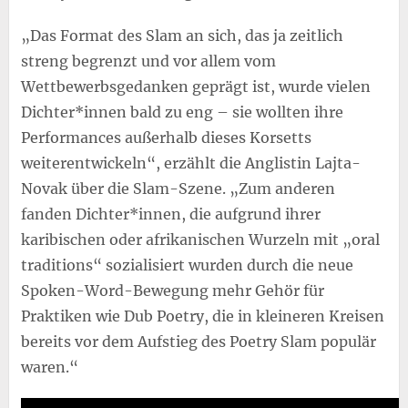
„Das Format des Slam an sich, das ja zeitlich
streng begrenzt und vor allem vom
Wettbewerbsgedanken geprägt ist, wurde vielen
Dichter*innen bald zu eng – sie wollten ihre
Performances außerhalb dieses Korsetts
weiterentwickeln“, erzählt die Anglistin Lajta-
Novak über die Slam-Szene. „Zum anderen
fanden Dichter*innen, die aufgrund ihrer
karibischen oder afrikanischen Wurzeln mit „oral
traditions“ sozialisiert wurden durch die neue
Spoken-Word-Bewegung mehr Gehör für
Praktiken wie Dub Poetry, die in kleineren Kreisen
bereits vor dem Aufstieg des Poetry Slam populär
waren.“