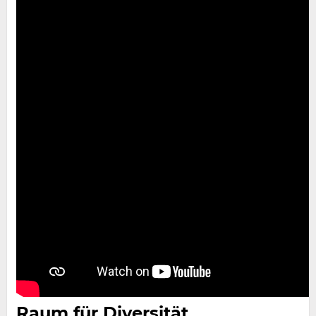
Raum für Diversität