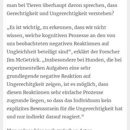
man bei Tieren überhaupt davon sprechen, dass
Gerechtigkeit und Ungerechtigkeit verstehen?
„Es ist wichtig, zu erkennen, dass wir nicht
wissen, welche kognitiven Prozesse an den von
uns beobachteten negativen Reaktionen auf
Ungleichheit beteiligt sind“, erklärt der Forscher
Jim McGetrick. „Insbesondere bei Hunden, die bei
experimentellen Aufgaben eine sehr
grundlegende negative Reaktion auf
Ungerechitgkeit zeigen, ist es möglich, dass
diesen Reaktionen sehr einfache Prozesse
zugrunde liegen, so dass das Individuum kein
explizites Bewusstsein für die Ungerechtigkeit hat
und nur indirekt darauf reagiert.“