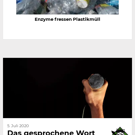
Enzyme fressen Plastikmüll
5. Juli 2020
Das gesprochene Wort