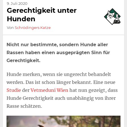
9. Juli 2020
Gerechtigkeit unter
Hunden
Von
Schrödingers Katze
Nicht nur bestimmte, sondern Hunde aller
Rassen haben einen ausgeprägten Sinn für
Gerechtigkeit.
Hunde merken, wenn sie ungerecht behandelt
werden. Das ist schon länger bekannt. Eine neue
Studie
der
Vetmeduni Wien
hat nun gezeigt, dass
Hunde Gerechtigkeit auch unabhängig von ihrer
Rasse schätzen.