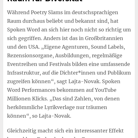
Während Poetry Slams im deutschsprachigen
Raum durchaus beliebt und bekannt sind, hat
Spoken Word an sich hier noch nicht so richtig um
sich gegriffen. Anders ist das in Großbritannien
und den USA. „Eigene Agenturen, Sound Labels,
Rezensionsorgane, Ausbildungen, regelmäßige
Eventreihen und Festivals bilden eine umfassende
Infrastruktur, auf die Dichter*innen und Publikum
zugreifen können“, sagt Lajta-Novak. Spoken
Word Performances bekommen auf YouTube
Millionen Klicks. „Das sind Zahlen, von denen
herkömmliche Lyrikverlage nur träumen
können“, so Lajta-Novak.
Gleichzeitig macht sich ein interessanter Effekt