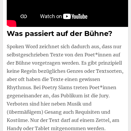
Was passiert auf der Bühne?
Spoken Word zeichnet sich dadurch aus, dass nur
selbstgeschrieben Texte von den Poet*innen auf
der Bühne vorgetragen werden. Es gibt prinzipiell
keine Regeln bezügliches Genres oder Textsorten,
aber oft haben die Texte einen gewissen
Rhythmus. Bei Poetry Slams treten Poet*innen
gegeneinander an, das Publikum ist die Jury.
Verboten sind hier neben Musik und
(übermäßigem) Gesang auch Requisiten und
Kostüme. Nur der Text darf auf einem Zettel, am
Handy oder Tablet mitgenommen werden.