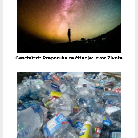
Geschützt: Preporuka za čitanje: Izvor Zivota