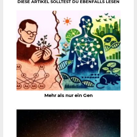
DIESE ARTIKEL SOLLTEST DU EBENFALLS LESEN
Mehr als nur ein Gen