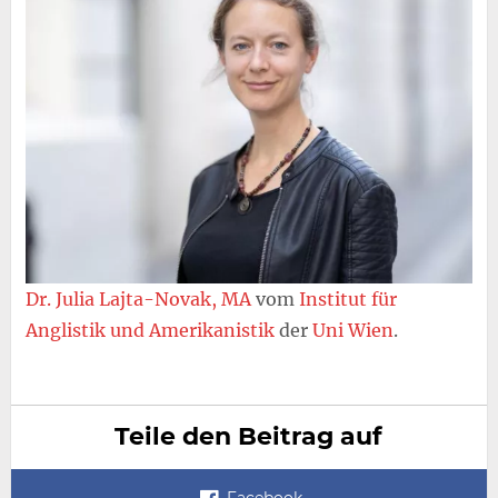
Dr. Julia Lajta-Novak, MA
vom
Institut für
Anglistik und Amerikanistik
der
Uni Wien
.
Teile den Beitrag auf