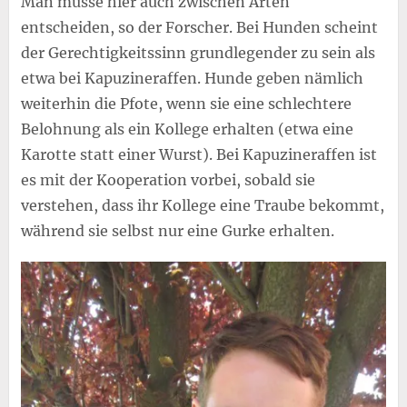
Man müsse hier auch zwischen Arten
entscheiden, so der Forscher. Bei Hunden scheint
der Gerechtigkeitssinn grundlegender zu sein als
etwa bei Kapuzineraffen. Hunde geben nämlich
weiterhin die Pfote, wenn sie eine schlechtere
Belohnung als ein Kollege erhalten (etwa eine
Karotte statt einer Wurst). Bei Kapuzineraffen ist
es mit der Kooperation vorbei, sobald sie
verstehen, dass ihr Kollege eine Traube bekommt,
während sie selbst nur eine Gurke erhalten.