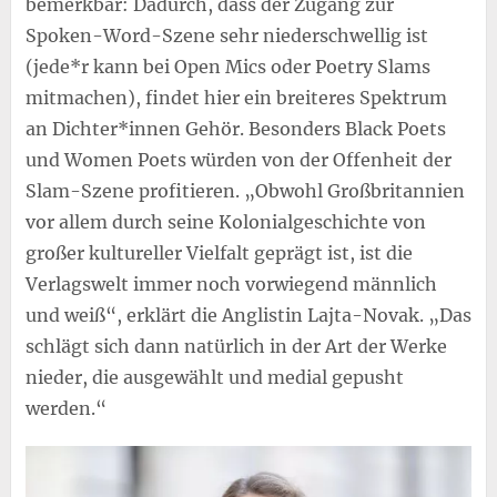
bemerkbar: Dadurch, dass der Zugang zur
Spoken-Word-Szene sehr niederschwellig ist
(jede*r kann bei Open Mics oder Poetry Slams
mitmachen), findet hier ein breiteres Spektrum
an Dichter*innen Gehör. Besonders Black Poets
und Women Poets würden von der Offenheit der
Slam-Szene profitieren. „Obwohl Großbritannien
vor allem durch seine Kolonialgeschichte von
großer kultureller Vielfalt geprägt ist, ist die
Verlagswelt immer noch vorwiegend männlich
und weiß“, erklärt die Anglistin Lajta-Novak. „Das
schlägt sich dann natürlich in der Art der Werke
nieder, die ausgewählt und medial gepusht
werden.“