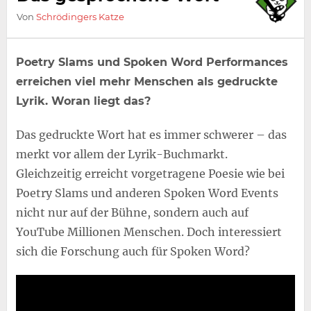
Von
Schrödingers Katze
Poetry Slams und Spoken Word Performances
erreichen viel mehr Menschen als gedruckte
Lyrik. Woran liegt das?
Das gedruckte Wort hat es immer schwerer – das
merkt vor allem der Lyrik-Buchmarkt.
Gleichzeitig erreicht vorgetragene Poesie wie bei
Poetry Slams und anderen Spoken Word Events
nicht nur auf der Bühne, sondern auch auf
YouTube Millionen Menschen. Doch interessiert
sich die Forschung auch für Spoken Word?