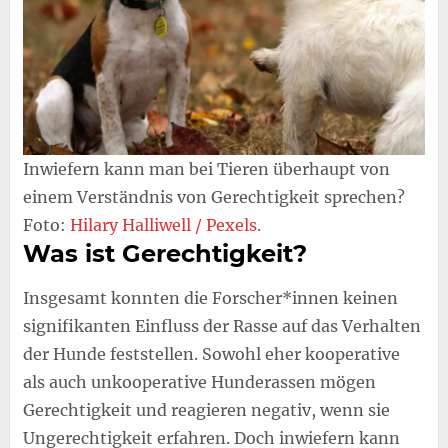
Inwiefern kann man bei Tieren überhaupt von
einem Verständnis von Gerechtigkeit sprechen?
Foto:
Hilary Halliwell / Pexels.
Was ist Gerechtigkeit?
Insgesamt konnten die Forscher*innen keinen
signifikanten Einfluss der Rasse auf das Verhalten
der Hunde feststellen. Sowohl eher kooperative
als auch unkooperative Hunderassen mögen
Gerechtigkeit und reagieren negativ, wenn sie
Ungerechtigkeit erfahren. Doch inwiefern kann