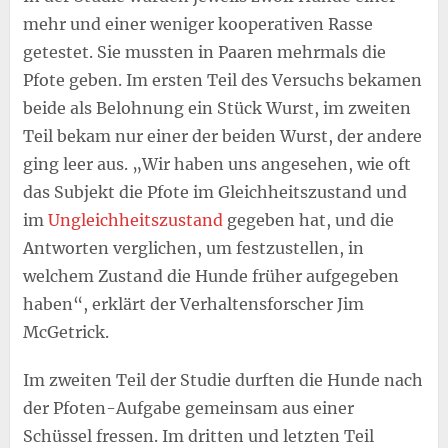
mehr und einer weniger kooperativen Rasse
getestet. Sie mussten in Paaren mehrmals die
Pfote geben. Im ersten Teil des Versuchs bekamen
beide als Belohnung ein Stück Wurst, im zweiten
Teil bekam nur einer der beiden Wurst, der andere
ging leer aus. „Wir haben uns angesehen, wie oft
das Subjekt die Pfote im Gleichheitszustand und
im
Ungleichheitszustand
gegeben hat, und die
Antworten verglichen, um festzustellen, in
welchem Zustand die Hunde früher aufgegeben
haben“, erklärt der Verhaltensforscher Jim
McGetrick.
Im zweiten Teil der Studie durften die Hunde nach
der Pfoten-Aufgabe gemeinsam aus einer
Schüssel fressen. Im dritten und letzten Teil