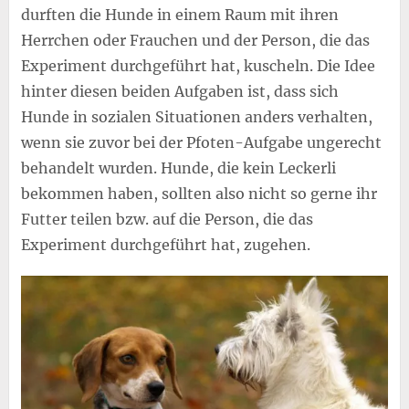
durften die Hunde in einem Raum mit ihren
Herrchen oder Frauchen und der Person, die das
Experiment durchgeführt hat, kuscheln. Die Idee
hinter diesen beiden Aufgaben ist, dass sich
Hunde in sozialen Situationen anders verhalten,
wenn sie zuvor bei der Pfoten-Aufgabe ungerecht
behandelt wurden. Hunde, die kein Leckerli
bekommen haben, sollten also nicht so gerne ihr
Futter teilen bzw. auf die Person, die das
Experiment durchgeführt hat, zugehen.