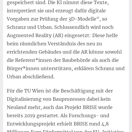
gespeichert sind. Die KI nimmt diese Texte,
interpretiert sie und erzeugt dafür digitale
Vorgaben zur Prüfung der 3D-Modelle“, so
Schranz und Urban. Schlussendlich wird noch
Augmented Reality (AR) eingesetzt: Diese helfe
beim räumlichen Verständnis des neu zu
errichtenden Gebäudes und die AR könne sowohl
die Referent*innen der Baubehörde als auch die
Bürger*innen unterstützen, erklären Schranz und
Urban abschließend.
Für die TU Wien ist die Beschäftigung mit der
Digitalisierung von Bauprozessen dabei kein
Neuland mehr, auch das Projekt BRISE wurde
bereits 2019 gestartet. Als Forschungs- und
Entwicklungsprojekt erhielt BRISE rund 4,8