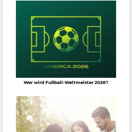
Wer wird Fußball-Weltmeister 2026?