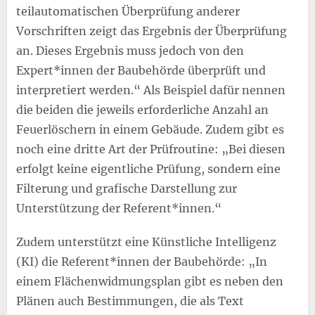
teilautomatischen Überprüfung anderer
Vorschriften zeigt das Ergebnis der Überprüfung
an. Dieses Ergebnis muss jedoch von den
Expert*innen der Baubehörde überprüft und
interpretiert werden.“ Als Beispiel dafür nennen
die beiden die jeweils erforderliche Anzahl an
Feuerlöschern in einem Gebäude. Zudem gibt es
noch eine dritte Art der Prüfroutine: „Bei diesen
erfolgt keine eigentliche Prüfung, sondern eine
Filterung und grafische Darstellung zur
Unterstützung der Referent*innen.“
Zudem unterstützt eine Künstliche Intelligenz
(KI) die Referent*innen der Baubehörde: „In
einem Flächenwidmungsplan gibt es neben den
Plänen auch Bestimmungen, die als Text