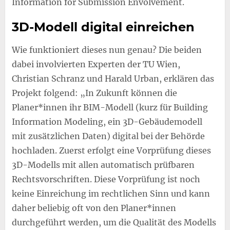
Information for Submission Envolvement.
3D-Modell digital einreichen
Wie funktioniert dieses nun genau? Die beiden
dabei involvierten Experten der TU Wien,
Christian Schranz und Harald Urban, erklären das
Projekt folgend: „In Zukunft können die
Planer*innen ihr BIM-Modell (kurz für Building
Information Modeling, ein 3D-Gebäudemodell
mit zusätzlichen Daten) digital bei der Behörde
hochladen. Zuerst erfolgt eine Vorprüfung dieses
3D-Modells mit allen automatisch prüfbaren
Rechtsvorschriften. Diese Vorprüfung ist noch
keine Einreichung im rechtlichen Sinn und kann
daher beliebig oft von den Planer*innen
durchgeführt werden, um die Qualität des Modells