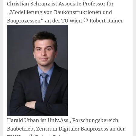
Christian Schranz ist Associate Professor für
„Modellierung von Baukonstruktionen und
Bauprozessen“ an der TU Wien © Robert Rainer
Harald Urban ist Univ.Ass., Forschungsbereich
Baubetrieb, Zentrum Digitaler Bauprozess an der