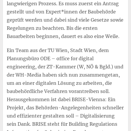
langwierigen Prozess. Es muss zuerst ein Antrag
gestellt und von Expert*innen der Baubehörde
geprüft werden und dabei sind viele Gesetze sowie
Regelungen zu beachten. Bis die ersten
Bauarbeiten beginnen, dauert es also eine Weile.
Ein Team aus der TU Wien, Stadt Wien, dem
Planungsbüro ODE – office for digital
engineering, der ZT-Kammer (W, NÖ & Bgld.) und
der WH-Media haben sich nun zusammengetan,
um an einer digitalen Lösung zu arbeiten, die
baubehördliche Verfahren vorantreiben soll.
Herausgekommen ist dabei BRISE-Vienna: Ein
Projekt, das Behörden-Angelegenheiten schneller
und effizienter gestalten soll – Digitalisierung
sein Dank. BRISE steht für Building Regulations