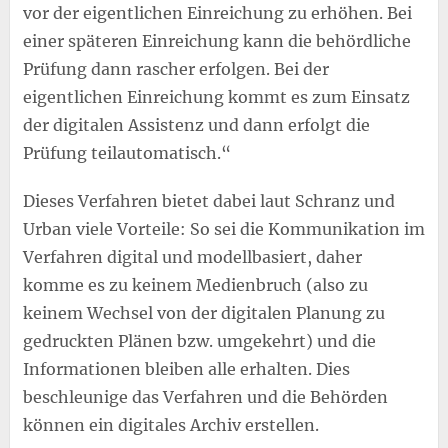
vor der eigentlichen Einreichung zu erhöhen. Bei
einer späteren Einreichung kann die behördliche
Prüfung dann rascher erfolgen. Bei der
eigentlichen Einreichung kommt es zum Einsatz
der digitalen Assistenz und dann erfolgt die
Prüfung teilautomatisch.“
Dieses Verfahren bietet dabei laut Schranz und
Urban viele Vorteile: So sei die Kommunikation im
Verfahren digital und modellbasiert, daher
komme es zu keinem Medienbruch (also zu
keinem Wechsel von der digitalen Planung zu
gedruckten Plänen bzw. umgekehrt) und die
Informationen bleiben alle erhalten. Dies
beschleunige das Verfahren und die Behörden
können ein digitales Archiv erstellen.