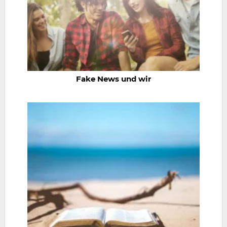
Fake News und wir