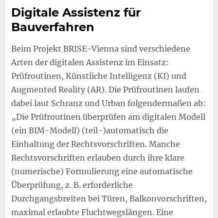
Digitale Assistenz für
Bauverfahren
Beim Projekt BRISE-Vienna sind verschiedene
Arten der digitalen Assistenz im Einsatz:
Prüfroutinen, Künstliche Intelligenz (KI) und
Augmented Reality (AR). Die Prüfroutinen laufen
dabei laut Schranz und Urban folgendermaßen ab:
„Die Prüfroutinen überprüfen am digitalen Modell
(ein BIM-Modell) (teil-)automatisch die
Einhaltung der Rechtsvorschriften. Manche
Rechtsvorschriften erlauben durch ihre klare
(numerische) Formulierung eine automatische
Überprüfung, z. B. erforderliche
Durchgangsbreiten bei Türen, Balkonvorschriften,
maximal erlaubte Fluchtwegslängen. Eine