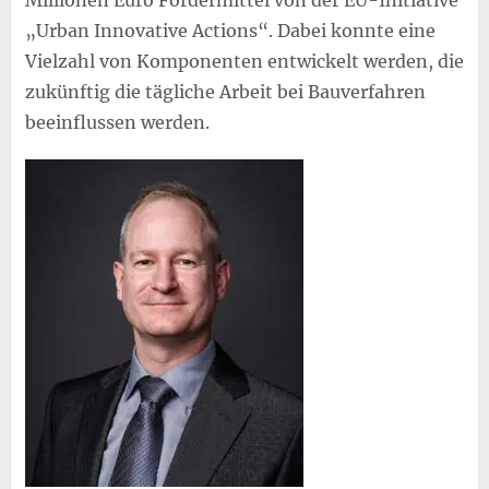
Millionen Euro Fördermittel von der EU-Initiative
„Urban Innovative Actions“. Dabei konnte eine
Vielzahl von Komponenten entwickelt werden, die
zukünftig die tägliche Arbeit bei Bauverfahren
beeinflussen werden.