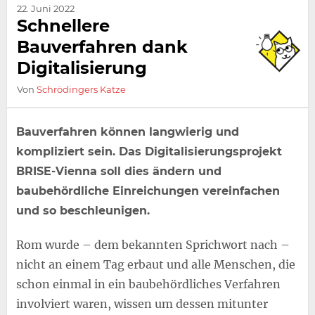
22. Juni 2022
Schnellere
Bauverfahren dank
Digitalisierung
Von
Schrödingers Katze
Bauverfahren können langwierig und
kompliziert sein. Das Digitalisierungsprojekt
BRISE-Vienna soll dies ändern und
baubehördliche Einreichungen vereinfachen
und so beschleunigen.
Rom wurde – dem bekannten Sprichwort nach –
nicht an einem Tag erbaut und alle Menschen, die
schon einmal in ein baubehördliches Verfahren
involviert waren, wissen um dessen mitunter