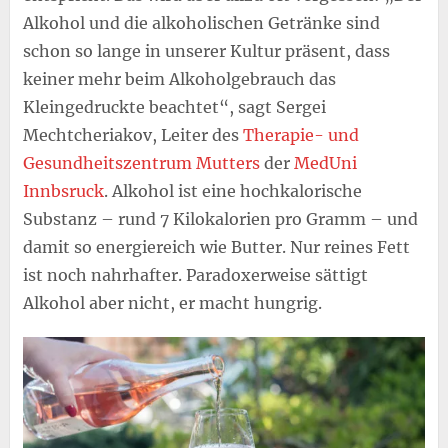
Alkohol und die alkoholischen Getränke sind
schon so lange in unserer Kultur präsent, dass
keiner mehr beim Alkoholgebrauch das
Kleingedruckte beachtet“, sagt Sergei
Mechtcheriakov, Leiter des
Therapie- und
Gesundheitszentrum Mutters
der
MedUni
Innbsruck
. Alkohol ist eine hochkalorische
Substanz – rund 7 Kilokalorien pro Gramm – und
damit so energiereich wie Butter. Nur reines Fett
ist noch nahrhafter. Paradoxerweise sättigt
Alkohol aber nicht, er macht hungrig.