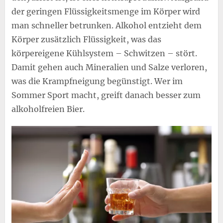
der geringen Flüssigkeitsmenge im Körper wird
man schneller betrunken. Alkohol entzieht dem
Körper zusätzlich Flüssigkeit, was das
körpereigene Kühlsystem – Schwitzen – stört.
Damit gehen auch Mineralien und Salze verloren,
was die Krampfneigung begünstigt. Wer im
Sommer Sport macht, greift danach besser zum
alkoholfreien Bier.