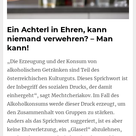
Ein Achterl in Ehren, kann
niemand verwehren? – Man
kann!
„Die Erzeugung und der Konsum von
alkoholischen Getränken sind Teil des
österreichischen Kulturguts. Dieses Sprichwort ist
der Inbegriff des sozialen Drucks, der damit
einhergeht“, sagt Mechtcheriakov. Im Fall des
Alkoholkonsums werde dieser Druck erzeugt, um
den Zusammenhalt von Gruppen zu stärken.
Anders als das Sprichwort suggeriert, ist es aber
keine Ehrverletzung, ein „Glaserl“ abzulehnen,