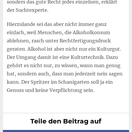
sonders das gute Recht jedes einzelnen, erklärt
der Suchtexperte.
Hierzulande sei das aber nicht immer ganz
einfach, weil Menschen, die Alkoholkonsum
ablehnen, rasch unter Rechtfertigungsdruck
geraten. Alkohol ist aber nicht nur ein Kulturgut.
Der Umgang damit ist eine Kulturtechnik. Dazu
gehört es nicht nur, zu wissen, wann man genug
hat, sondern auch, dass man jederzeit nein sagen
kann. Der Spritzer im Schanigarten soll ja ein
Genuss und keine Verpflichtung sein.
Teile den Beitrag auf