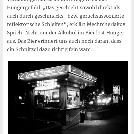
Hungergefühl. „Das geschieht sowohl direkt als
auch durch geschmacks- bzw. geruchsassoziierte
reflektorische Schleifen“, erklärt Mechtcheriakov.
Sprich: Nicht nur der Alkohol im Bier löst Hunger
aus. Das Bier erinnert uns auch noch daran, dass
ein Schnitzel dazu richtig fein wäre.