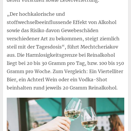
„Der hochkalorische und
stoffwechselbeeinflussende Effekt von Alkohol
sowie das Risiko davon Gewebeschäden
verschiedener Art zu bekommen, steigt ziemlich
steil mit der Tagesdosis“, führt Mechtcheriakov
aus. Die Harmlosigkeitsgrenze bei Reinalkohol
liegt bei 20 bis 30 Gramm pro Tag, bzw. 100 bis 150
Gramm pro Woche. Zum Vergleich: Ein Viertelliter
Bier, ein Achterl Wein oder ein Vodka-Shot
beinhalten rund jeweils 20 Gramm Reinalkohol.