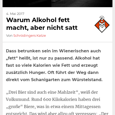
4. Mai 2017
Warum Alkohol fett
macht, aber nicht satt
Von
Schrödingers Katze
Dass betrunken sein im Wienerischen auch
„fett“ heißt, ist nur zu passend. Alkohol hat
fast so viele Kalorien wie Fett und erzeugt
zusätzlich Hunger. Oft führt der Weg dann
direkt vom Schanigarten zum Würstelstand.
„Drei Bier sind auch eine Mahlzeit“, weiß der
Volksmund. Rund 600 Kilokalorien haben drei
„große“ Biere, was in etwa einem Mittagessen
entspricht. Das wird aber allzu oft vergessen: „Der