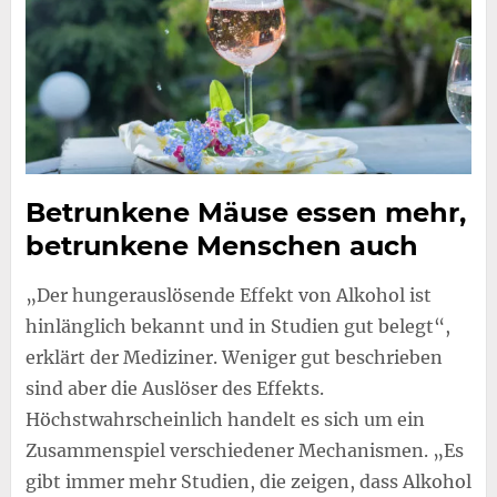
Betrunkene Mäuse essen mehr,
betrunkene Menschen auch
„Der hungerauslösende Effekt von Alkohol ist
hinlänglich bekannt und in Studien gut belegt“,
erklärt der Mediziner. Weniger gut beschrieben
sind aber die Auslöser des Effekts.
Höchstwahrscheinlich handelt es sich um ein
Zusammenspiel verschiedener Mechanismen. „Es
gibt immer mehr Studien, die zeigen, dass Alkohol