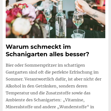
Warum schmeckt im
Schanigarten alles besser?
Bier oder Sommerspritzer im schattigen
Gastgarten sind oft die perfekte Erfrischung im
Sommer. Verantwortlich dafür, ist aber nicht der
Alkohol in den Getränken, sondern deren
Temperatur und die Zusatzstoffe sowie das
Ambiente des Schanigarten: „Vitamine,
Mineralstoffe und andere „Wunderstoffe“ in