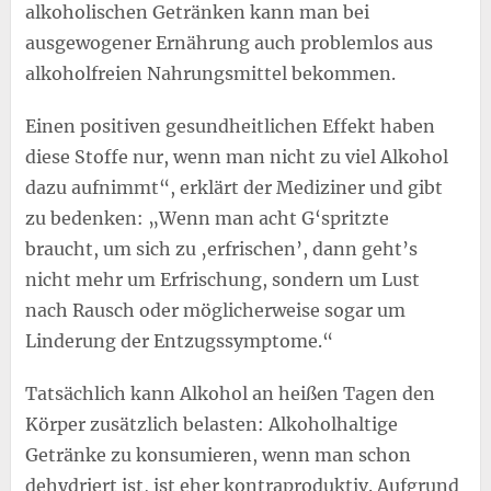
alkoholischen Getränken kann man bei
ausgewogener Ernährung auch problemlos aus
alkoholfreien Nahrungsmittel bekommen.
Einen positiven gesundheitlichen Effekt haben
diese Stoffe nur, wenn man nicht zu viel Alkohol
dazu aufnimmt“, erklärt der Mediziner und gibt
zu bedenken: „Wenn man acht G‘spritzte
braucht, um sich zu ‚erfrischen’, dann geht’s
nicht mehr um Erfrischung, sondern um Lust
nach Rausch oder möglicherweise sogar um
Linderung der Entzugssymptome.“
Tatsächlich kann Alkohol an heißen Tagen den
Körper zusätzlich belasten: Alkoholhaltige
Getränke zu konsumieren, wenn man schon
dehydriert ist, ist eher kontraproduktiv. Aufgrund