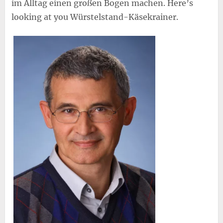
im Alltag einen großen Bogen machen. Here’s
looking at you Würstelstand-Käsekrainer.