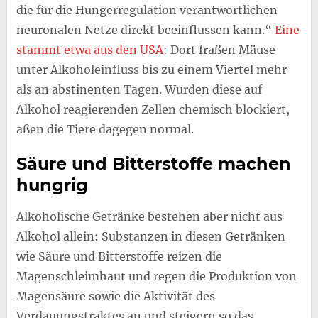
die für die Hungerregulation verantwortlichen
neuronalen Netze direkt beeinflussen kann.“
Eine
stammt etwa aus den USA
: Dort fraßen Mäuse
unter Alkoholeinfluss bis zu einem Viertel mehr
als an abstinenten Tagen. Wurden diese auf
Alkohol reagierenden Zellen chemisch blockiert,
aßen die Tiere dagegen normal.
Säure und Bitterstoffe machen
hungrig
Alkoholische Getränke bestehen aber nicht aus
Alkohol allein: Substanzen in diesen Getränken
wie Säure und Bitterstoffe reizen die
Magenschleimhaut und regen die Produktion von
Magensäure sowie die Aktivität des
Verdauungstraktes an und steigern so das