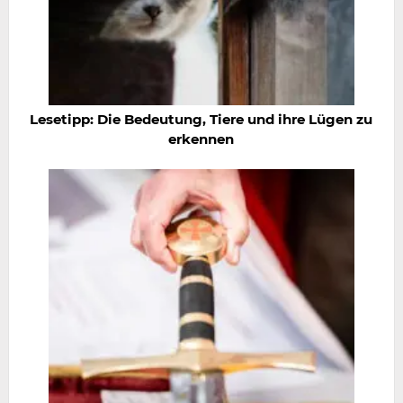
Lesetipp: Die Bedeutung, Tiere und ihre Lügen zu
erkennen