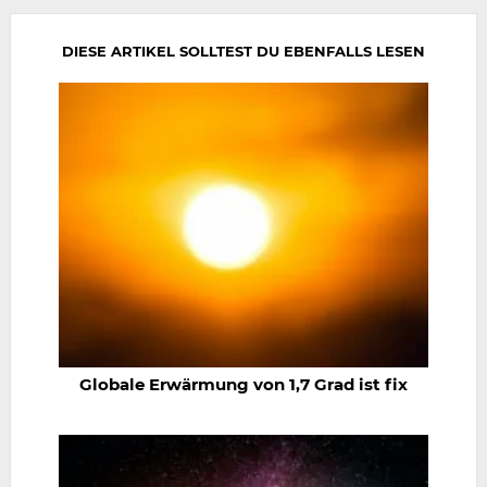
DIESE ARTIKEL SOLLTEST DU EBENFALLS LESEN
Globale Erwärmung von 1,7 Grad ist fix