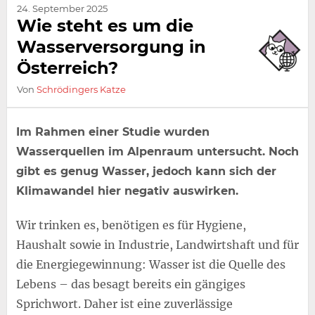
24. September 2025
Wie steht es um die
Wasserversorgung in
Österreich?
Von
Schrödingers Katze
Im Rahmen einer Studie wurden
Wasserquellen im Alpenraum untersucht. Noch
gibt es genug Wasser, jedoch kann sich der
Klimawandel hier negativ auswirken.
Wir trinken es, benötigen es für Hygiene,
Haushalt sowie in Industrie, Landwirtshaft und für
die Energiegewinnung: Wasser ist die Quelle des
Lebens – das besagt bereits ein gängiges
Sprichwort. Daher ist eine zuverlässige