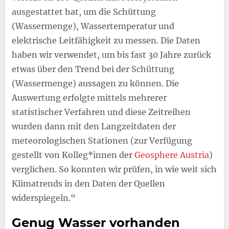
ausgestattet hat, um die Schüttung
(Wassermenge), Wassertemperatur und
elektrische Leitfähigkeit zu messen. Die Daten
haben wir verwendet, um bis fast 30 Jahre zurück
etwas über den Trend bei der Schüttung
(Wassermenge) aussagen zu können. Die
Auswertung erfolgte mittels mehrerer
statistischer Verfahren und diese Zeitreihen
wurden dann mit den Langzeitdaten der
meteorologischen Stationen (zur Verfügung
gestellt von Kolleg*innen der
Geosphere Austria
)
verglichen. So konnten wir prüfen, in wie weit sich
Klimatrends in den Daten der Quellen
widerspiegeln.“
Genug Wasser vorhanden