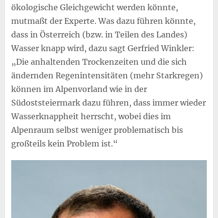
ökologische Gleichgewicht werden könnte,
mutmaßt der Experte. Was dazu führen könnte,
dass in Österreich (bzw. in Teilen des Landes)
Wasser knapp wird, dazu sagt Gerfried Winkler:
„Die anhaltenden Trockenzeiten und die sich
ändernden Regenintensitäten (mehr Starkregen)
können im Alpenvorland wie in der
Südoststeiermark dazu führen, dass immer wieder
Wasserknappheit herrscht, wobei dies im
Alpenraum selbst weniger problematisch bis
großteils kein Problem ist.“