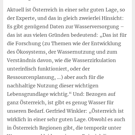
Aktuell ist Österreich in einer sehr guten Lage, so
der Experte, und das in gleich zweierlei Hinsicht:
Es gibt genügend Daten zur Wasserversorgung –
das ist aus vielen Gründen bedeutend: „Das ist für
die Forschung (zu Themen wie der Entwicklung
des Ökosystems, der Wassernutzung und zum
Verständnis davon, wie die Wasserzirkulation
unterirdisch funktioniert, oder der
Ressourcenplanung, …) aber auch für die
nachhaltige Nutzung dieser wichtigen
Lebensgrundlage wichtig.“ Und: Bezogen auf
ganz Österreich, ist gibt es genug Wasser für
unseren Bedarf. Gerfried Winkler: „Österreich ist
wirklich in einer sehr guten Lage. Obwohl es auch
in Österreich Regionen gibt, die temporär unter