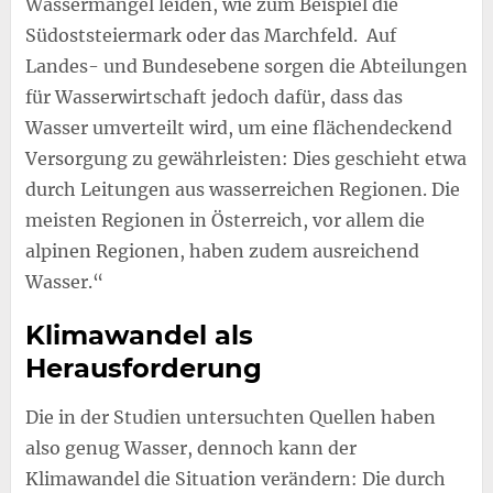
Wassermangel leiden, wie zum Beispiel die
Südoststeiermark oder das Marchfeld. Auf
Landes- und Bundesebene sorgen die Abteilungen
für Wasserwirtschaft jedoch dafür, dass das
Wasser umverteilt wird, um eine flächendeckend
Versorgung zu gewährleisten: Dies geschieht etwa
durch Leitungen aus wasserreichen Regionen. Die
meisten Regionen in Österreich, vor allem die
alpinen Regionen, haben zudem ausreichend
Wasser.“
Klimawandel als
Herausforderung
Die in der Studien untersuchten Quellen haben
also genug Wasser, dennoch kann der
Klimawandel die Situation verändern: Die durch