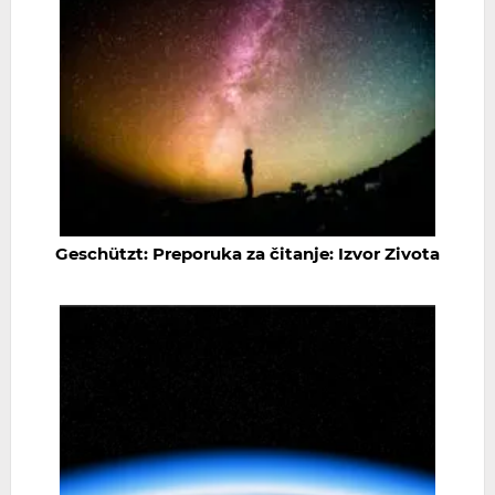
Geschützt: Preporuka za čitanje: Izvor Zivota