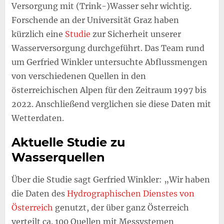
Versorgung mit (Trink-)Wasser sehr wichtig.
Forschende an der Universität Graz haben
kürzlich eine
Studie
zur Sicherheit unserer
Wasserversorgung durchgeführt. Das Team rund
um Gerfried Winkler untersuchte Abflussmengen
von verschiedenen Quellen in den
österreichischen Alpen für den Zeitraum 1997 bis
2022. Anschließend verglichen sie diese Daten mit
Wetterdaten.
Aktuelle Studie zu
Wasserquellen
Über die Studie sagt Gerfried Winkler: „Wir haben
die Daten des
Hydrographischen Dienstes von
Österreich
genutzt, der über ganz Österreich
verteilt ca. 100 Quellen mit Messystemen