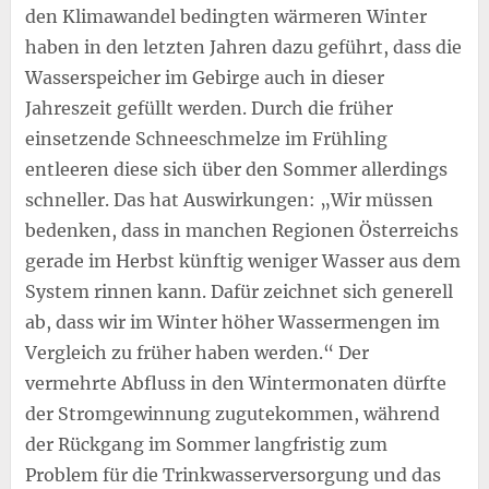
den Klimawandel bedingten wärmeren Winter
haben in den letzten Jahren dazu geführt, dass die
Wasserspeicher im Gebirge auch in dieser
Jahreszeit gefüllt werden. Durch die früher
einsetzende Schneeschmelze im Frühling
entleeren diese sich über den Sommer allerdings
schneller. Das hat Auswirkungen: „Wir müssen
bedenken, dass in manchen Regionen Österreichs
gerade im Herbst künftig weniger Wasser aus dem
System rinnen kann. Dafür zeichnet sich generell
ab, dass wir im Winter höher Wassermengen im
Vergleich zu früher haben werden.“ Der
vermehrte Abfluss in den Wintermonaten dürfte
der Stromgewinnung zugutekommen, während
der Rückgang im Sommer langfristig zum
Problem für die Trinkwasserversorgung und das