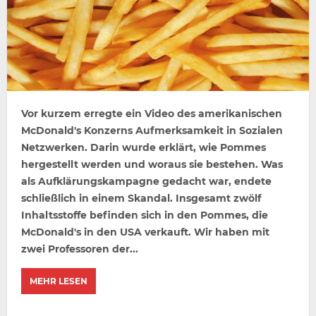
Vor kurzem erregte ein Video des amerikanischen
McDonald's Konzerns Aufmerksamkeit in Sozialen
Netzwerken. Darin wurde erklärt, wie Pommes
hergestellt werden und woraus sie bestehen. Was
als Aufklärungskampagne gedacht war, endete
schließlich in einem Skandal. Insgesamt zwölf
Inhaltsstoffe befinden sich in den Pommes, die
McDonald's in den USA verkauft. Wir haben mit
zwei Professoren der...
MEHR LESEN