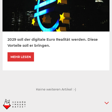
2029 soll der digitale Euro Realität werden. Diese
Vorteile soll er bringen.
MEHR LESEN
Keine weiteren Artikel :-)