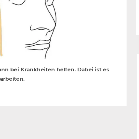
nn bei Krankheiten helfen. Dabei ist es
arbeiten.