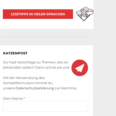
LESETIPPS IN VIELEN SPRACHEN
Aktiv
KATZENPOST
werden
Du hast Vorschläge zu Themen, die wir
behandeln sollen? Dann schick sie uns!
Mit der Verwendung des
Kontaktformulars nimmst du
unsere
Datenschutzerklärung
zur Kenntnis.
Dein Name *