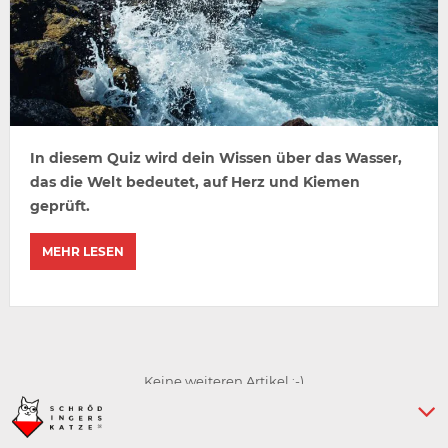
In diesem Quiz wird dein Wissen über das Wasser,
das die Welt bedeutet, auf Herz und Kiemen
geprüft.
MEHR LESEN
Keine weiteren Artikel :-)