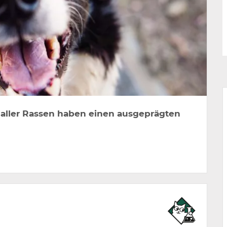
aller Rassen haben einen ausgeprägten