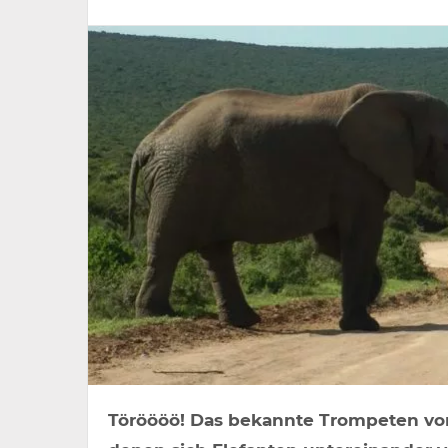
Töröööö! Das bekannte Trompeten von E