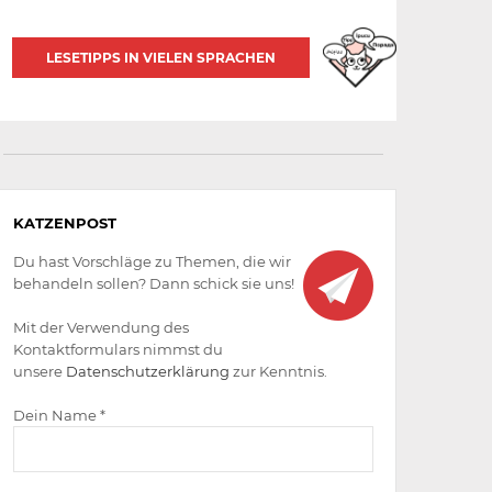
LESETIPPS IN VIELEN SPRACHEN
Aktiv
KATZENPOST
werden
Du hast Vorschläge zu Themen, die wir
behandeln sollen? Dann schick sie uns!
Mit der Verwendung des
Kontaktformulars nimmst du
unsere
Datenschutzerklärung
zur Kenntnis.
Dein Name *