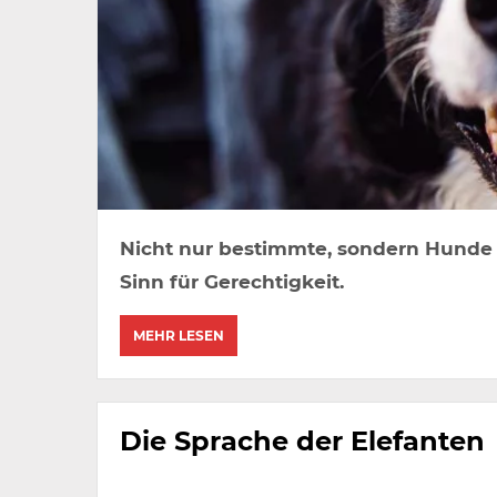
Nicht nur bestimmte, sondern Hunde 
Sinn für Gerechtigkeit.
MEHR LESEN
Die Sprache der Elefanten