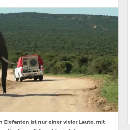
lefanten ist nur einer vieler Laute, mit