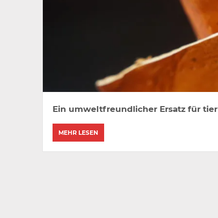
Ein umweltfreundlicher Ersatz für tier
MEHR LESEN