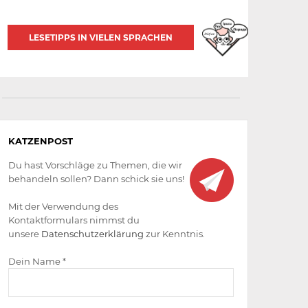
LESETIPPS IN VIELEN SPRACHEN
Aktiv
KATZENPOST
werden
Du hast Vorschläge zu Themen, die wir
behandeln sollen? Dann schick sie uns!
Mit der Verwendung des
Kontaktformulars nimmst du
unsere
Datenschutzerklärung
zur Kenntnis.
Dein Name *