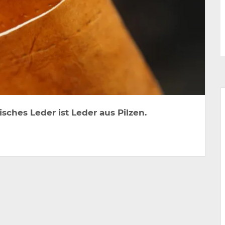
isches Leder ist Leder aus Pilzen.