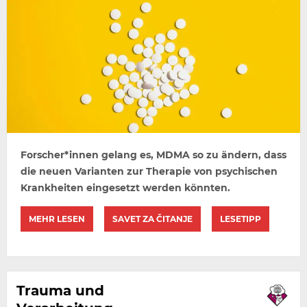
Forscher*innen gelang es, MDMA so zu ändern, dass
die neuen Varianten zur Therapie von psychischen
Krankheiten eingesetzt werden könnten.
MEHR LESEN
SAVET ZA ČITANJE
LESETIPP
Trauma und