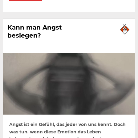
Kann man Angst
besiegen?
Angst ist ein Gefühl, das jeder von uns kennt. Doch
was tun, wenn diese Emotion das Leben