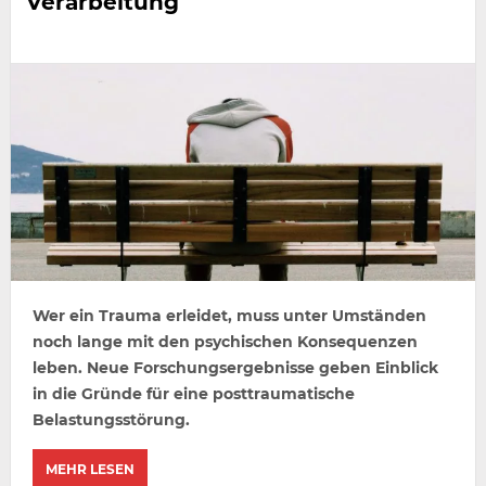
Verarbeitung
Wer ein Trauma erleidet, muss unter Umständen
noch lange mit den psychischen Konsequenzen
leben. Neue Forschungsergebnisse geben Einblick
in die Gründe für eine posttraumatische
Belastungsstörung.
MEHR LESEN