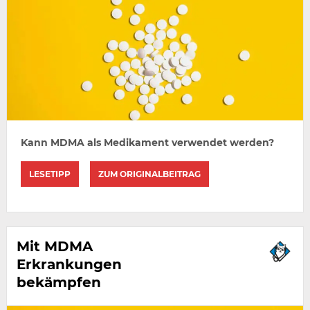
Kann MDMA als Medikament verwendet werden?
LESETIPP
ZUM ORIGINALBEITRAG
Mit MDMA
Erkrankungen
bekämpfen