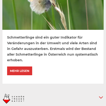
Schmetterlinge sind ein guter Indikator für
Veränderungen in der Umwelt und viele Arten sind
in Gefahr auszusterben. Erstmals wird der Bestand
aller Schmetterlinge in Österreich nun systematisch
erhoben.
MEHR LESEN
Keine weiteren Artikel :-)