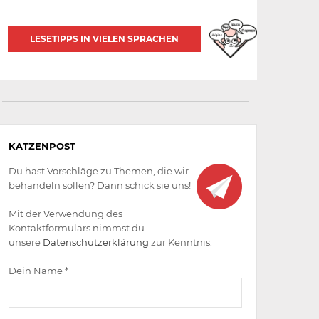
LESETIPPS IN VIELEN SPRACHEN
Aktiv
KATZENPOST
werden
Du hast Vorschläge zu Themen, die wir
behandeln sollen? Dann schick sie uns!
Mit der Verwendung des
Kontaktformulars nimmst du
unsere
Datenschutzerklärung
zur Kenntnis.
Dein Name *