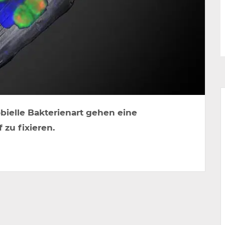
bielle Bakterienart gehen eine
zu fixieren.