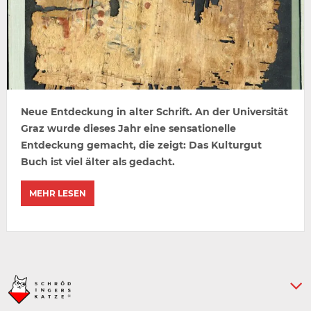
Neue Entdeckung in alter Schrift. An der Universität
Graz wurde dieses Jahr eine sensationelle
Entdeckung gemacht, die zeigt: Das Kulturgut
Buch ist viel älter als gedacht.
MEHR LESEN
Keine weiteren Artikel :-)