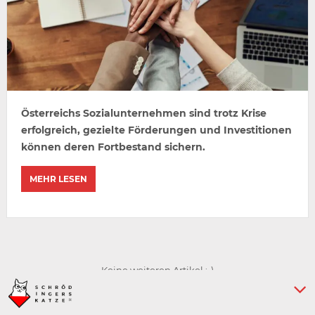
Österreichs Sozialunternehmen sind trotz Krise
erfolgreich, gezielte Förderungen und Investitionen
können deren Fortbestand sichern.
MEHR LESEN
Keine weiteren Artikel :-)