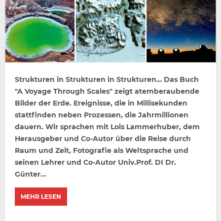
Strukturen in Strukturen in Strukturen… Das Buch
"A Voyage Through Scales" zeigt atemberaubende
Bilder der Erde. Ereignisse, die in Millisekunden
stattfinden neben Prozessen, die Jahrmillionen
dauern. Wir sprachen mit Lois Lammerhuber, dem
Herausgeber und Co-Autor über die Reise durch
Raum und Zeit, Fotografie als Weltsprache und
seinen Lehrer und Co-Autor Univ.Prof. DI Dr.
Günter...
MEHR LESEN