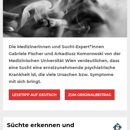
Die Medizinerinnen und Sucht-Expert*innen
Gabriele Fischer und Arkadiusz Komorowski von der
Medizinischen Universität Wien verdeutlichen, dass
eine Sucht eine ernstzunehmende psychiatrische
Krankheit ist, die viele Ursachen bzw. Symptome
mit sich bringt.
LESETIPP AUF DEUTSCH
ZUM ORIGINALBEITRAG
Süchte erkennen und