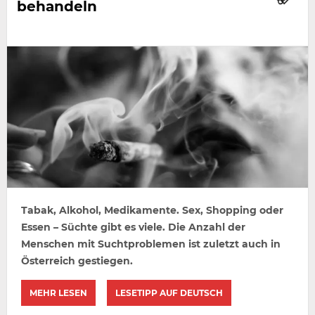
behandeln
Tabak, Alkohol, Medikamente. Sex, Shopping oder
Essen – Süchte gibt es viele. Die Anzahl der
Menschen mit Suchtproblemen ist zuletzt auch in
Österreich gestiegen.
MEHR LESEN
LESETIPP AUF DEUTSCH