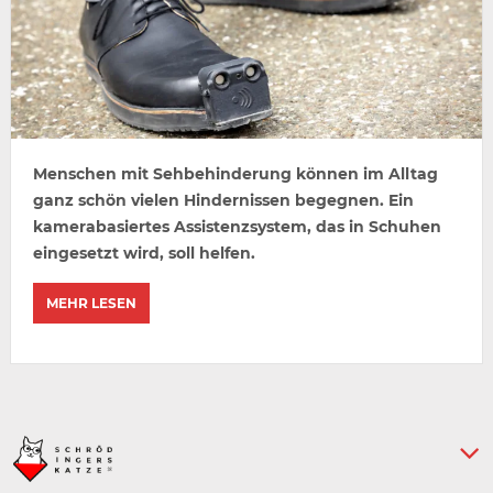
Menschen mit Sehbehinderung können im Alltag
ganz schön vielen Hindernissen begegnen. Ein
kamerabasiertes Assistenzsystem, das in Schuhen
eingesetzt wird, soll helfen.
MEHR LESEN
Keine weiteren Artikel :-)