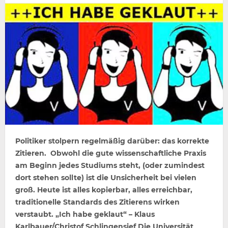
Politiker stolpern regelmäßig darüber: das korrekte
Zitieren. Obwohl die gute wissenschaftliche Praxis
am Beginn jedes Studiums steht, (oder zumindest
dort stehen sollte) ist die Unsicherheit bei vielen
groß. Heute ist alles kopierbar, alles erreichbar,
traditionelle Standards des Zitierens wirken
verstaubt. „Ich habe geklaut“ – Klaus
Karlbauer/Christof Schlingensief Die Universität