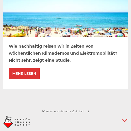
Wie nachhaltig reisen wir in Zeiten von
wöchentlichen Klimademos und Elektromobilität?
Nicht sehr, zeigt eine Studie.
MEHR LESEN
Keine weiteren Artikel :-)