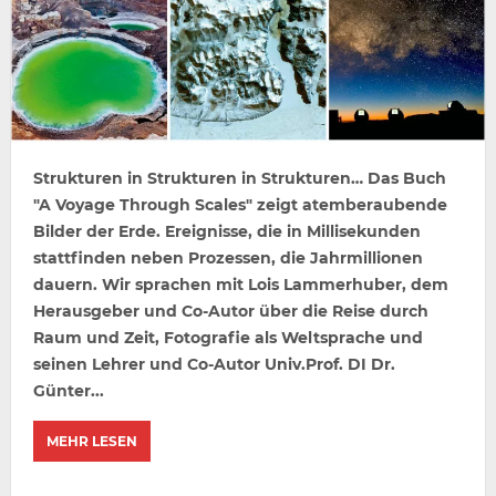
Strukturen in Strukturen in Strukturen… Das Buch
"A Voyage Through Scales" zeigt atemberaubende
Bilder der Erde. Ereignisse, die in Millisekunden
stattfinden neben Prozessen, die Jahrmillionen
dauern. Wir sprachen mit Lois Lammerhuber, dem
Herausgeber und Co-Autor über die Reise durch
Raum und Zeit, Fotografie als Weltsprache und
seinen Lehrer und Co-Autor Univ.Prof. DI Dr.
Günter...
MEHR LESEN