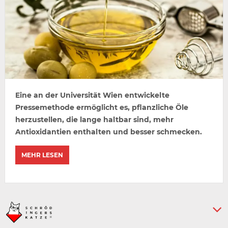
Eine an der Universität Wien entwickelte
Pressemethode ermöglicht es, pflanzliche Öle
herzustellen, die lange haltbar sind, mehr
Antioxidantien enthalten und besser schmecken.
MEHR LESEN
Keine weiteren Artikel :-)